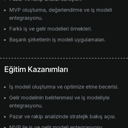
MVP oluşturma, değerlendirme ve iş modeli
entegrasyonu.
Farklı iş ve gelir modelleri örnekleri.
Başarılı şirketlerin iş modeli uygulamaları.
Eğitim Kazanımları
İş modeli oluşturma ve optimize etme becerisi.
Gelir modelinin belirlenmesi ve iş modeliyle
entegrasyonu.
Pazar ve rakip analizinde stratejik bakış açısı.
MVP ile iş ve gelir modeli entegrasyonu