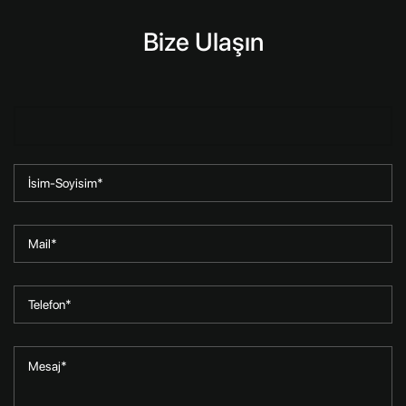
Bize Ulaşın