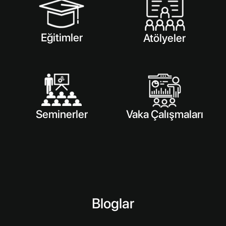
Eğitimler
Atölyeler
Seminerler
Vaka Çalışmaları
Bloglar