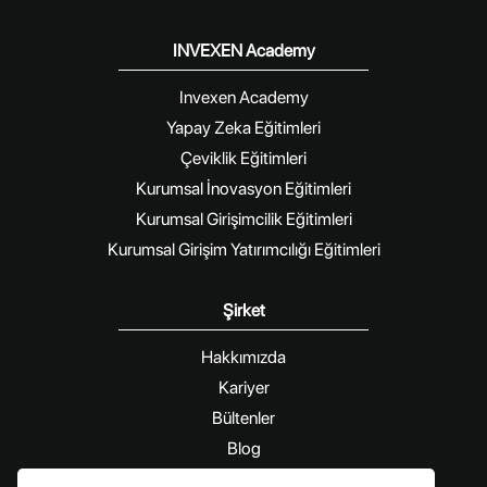
INVEXEN Academy
Invexen Academy
Yapay Zeka Eğitimleri
Çeviklik Eğitimleri
Kurumsal İnovasyon Eğitimleri
Kurumsal Girişimcilik Eğitimleri
Kurumsal Girişim Yatırımcılığı Eğitimleri
Şirket
Hakkımızda
Kariyer
Bültenler
Blog
İletişim