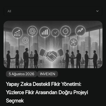
5 Ağustos 2026
INVEXEN
Yapay Zeka Destekli Fikir Yönetimi:
Yüzlerce Fikir Arasından Doğru Projeyi
Seçmek