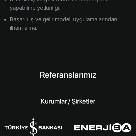
yapabilme yetkinliği.
Başarılı iş ve gelir modeli uygulamalarından
ilham alma.
Referanslarımız
Kurumlar / Şirketler