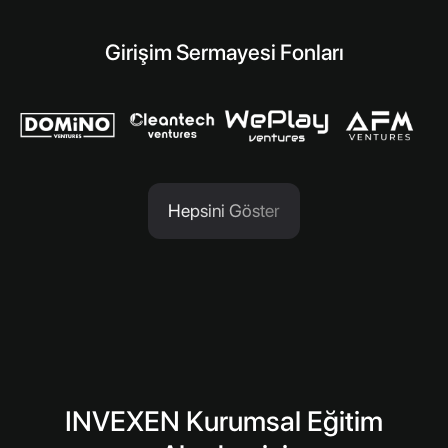
Girişim Sermayesi Fonları
Hepsini Göster
INVEXEN Kurumsal Eğitim