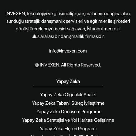
INVEXEN, teknolojiyi ve girişimciliği çalışmalarının odağına alan,
sunduğu stratejik danışmanlık servisleri ve eğitimler ile şirketleri
dönüştürerek büyümesini sağlayan, İstanbul merkezli
uluslararası bir danışmanlık firmasıdır.
info@invexen.com
© INVEXEN. All Rights Reserved.
Yapay Zeka
Yapay Zeka Olgunluk Analizi
Yapay Zeka Tabanlı Süreç İyileştirme
Yapay Zeka Dönüşüm Programı
Yapay Zeka Stratejisi ve Yol Haritası Geliştirme
Yapay Zeka Elçileri Programı