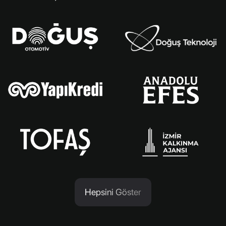
Hepsini Göster