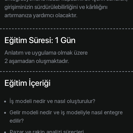
girişiminizin sürdürülebilirliğini ve kârlılığını
artırmanıza yardımcı olacaktır.
Eğitim Süresi: 1 Gün
Anlatım ve uygulama olmak üzere
2 aşamadan oluşmaktadır.
Eğitim İçeriği
İş modeli nedir ve nasıl oluşturulur?
Gelir modeli nedir ve iş modeliyle nasıl entegre
edilir?
Pazar ve rakip analizi süreçleri.