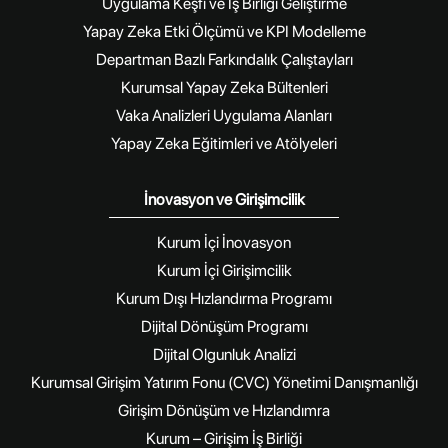
Uygulama Keşfi ve İş Birliği Geliştirme
Yapay Zeka Etki Ölçümü ve KPI Modelleme
Departman Bazlı Farkındalık Çalıştayları
Kurumsal Yapay Zeka Bültenleri
Vaka Analizleri Uygulama Alanları
Yapay Zeka Eğitimleri ve Atölyeleri
İnovasyon ve Girişimcilik
Kurum İçi İnovasyon
Kurum İçi Girişimcilik
Kurum Dışı Hızlandırma Programı
Dijital Dönüşüm Programı
Dijital Olgunluk Analizi
Kurumsal Girişim Yatırım Fonu (CVC) Yönetimi Danışmanlığı
Girişim Dönüşüm ve Hızlandımra
Kurum – Girişim İş Birliği