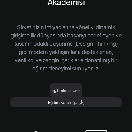
Akademisi
Şirketinizin ihtiyaçlarına yönelik, dinamik
girişimcilik dünyasında başarıyı hedefleyen ve
tasarım odaklı düşünme (Design Thinking)
gibi modern yaklaşımlarla desteklenen,
yenilikçi ve zengin içeriklerle donatılmış bir
eğitim deneyimi sunuyoruz.
Eğitimleri İncele
Eğitim Kataloğu