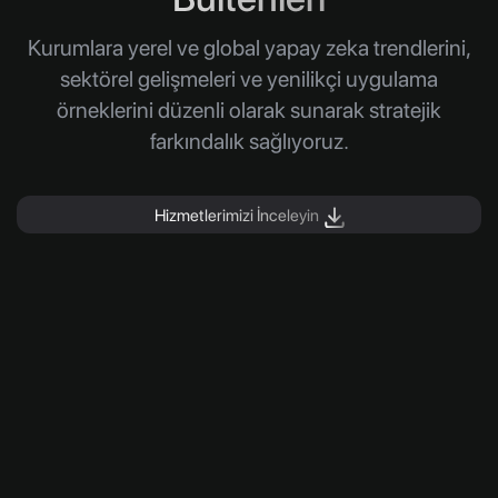
Kurumlara yerel ve global yapay zeka trendlerini,
sektörel gelişmeleri ve yenilikçi uygulama
örneklerini düzenli olarak sunarak stratejik
farkındalık sağlıyoruz.
Hizmetlerimizi İnceleyin