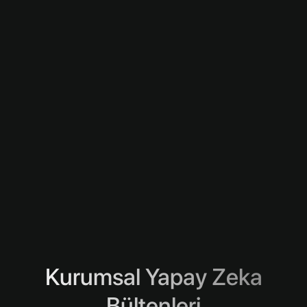
Kurumsal Yapay Zeka
Bültenleri