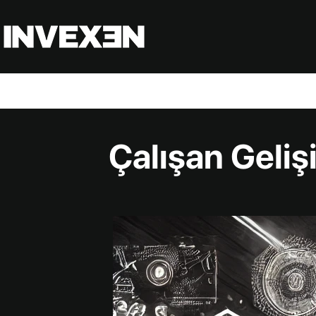
Çalışan Gelişi