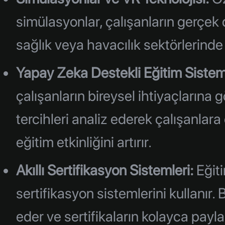
simülasyonlar, çalışanların gerçek
sağlık veya havacılık sektörlerinde 
Yapay Zeka Destekli Eğitim Sisteml
çalışanların bireysel ihtiyaçlarına
tercihleri analiz ederek çalışanlara 
eğitim etkinliğini artırır.
Akıllı Sertifikasyon Sistemleri:
Eğiti
sertifikasyon sistemlerini kullanır.
eder ve sertifikaların kolayca payla