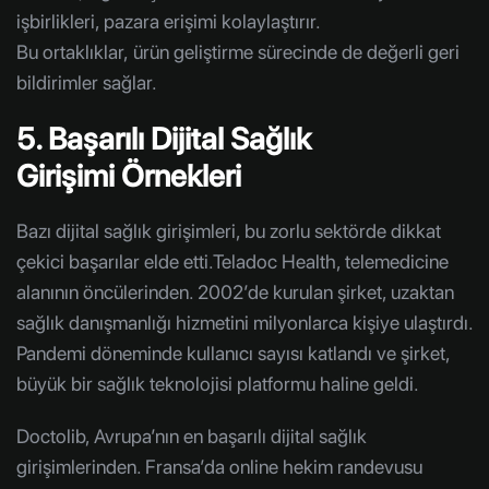
işbirlikleri, pazara erişimi kolaylaştırır.
Bu ortaklıklar, ürün geliştirme sürecinde de değerli geri
bildirimler sağlar.
5. Başarılı Dijital Sağlık
Girişimi Örnekleri
Bazı dijital sağlık girişimleri, bu zorlu sektörde dikkat
çekici başarılar elde etti.Teladoc Health, telemedicine
alanının öncülerinden. 2002’de kurulan şirket, uzaktan
sağlık danışmanlığı hizmetini milyonlarca kişiye ulaştırdı.
Pandemi döneminde kullanıcı sayısı katlandı ve şirket,
büyük bir sağlık teknolojisi platformu haline geldi.
Doctolib, Avrupa’nın en başarılı dijital sağlık
girişimlerinden. Fransa’da online hekim randevusu