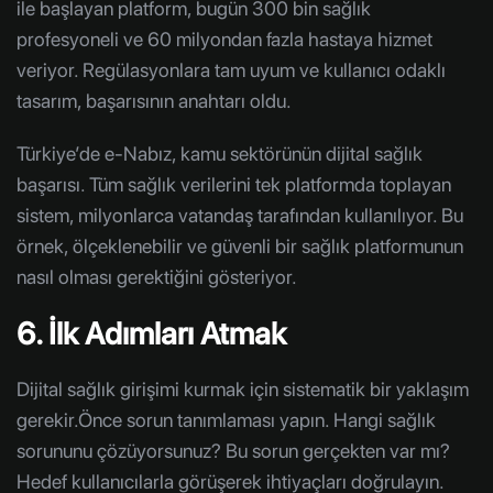
ile başlayan platform, bugün 300 bin sağlık
profesyoneli ve 60 milyondan fazla hastaya hizmet
veriyor. Regülasyonlara tam uyum ve kullanıcı odaklı
tasarım, başarısının anahtarı oldu.
Türkiye’de e-Nabız, kamu sektörünün dijital sağlık
başarısı. Tüm sağlık verilerini tek platformda toplayan
sistem, milyonlarca vatandaş tarafından kullanılıyor. Bu
örnek, ölçeklenebilir ve güvenli bir sağlık platformunun
nasıl olması gerektiğini gösteriyor.
6. İlk Adımları Atmak
Dijital sağlık girişimi kurmak için sistematik bir yaklaşım
gerekir.Önce sorun tanımlaması yapın. Hangi sağlık
sorununu çözüyorsunuz? Bu sorun gerçekten var mı?
Hedef kullanıcılarla görüşerek ihtiyaçları doğrulayın.