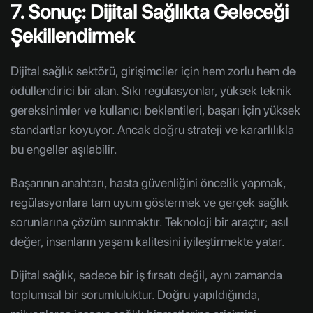
7. Sonuç: Dijital Sağlıkta Geleceği
Şekillendirmek
Dijital sağlık sektörü, girişimciler için hem zorlu hem de
ödüllendirici bir alan. Sıkı regülasyonlar, yüksek teknik
gereksinimler ve kullanıcı beklentileri, başarı için yüksek
standartlar koyuyor. Ancak doğru strateji ve kararlılıkla
bu engeller aşılabilir.
Başarının anahtarı, hasta güvenliğini öncelik yapmak,
regülasyonlara tam uyum göstermek ve gerçek sağlık
sorunlarına çözüm sunmaktır. Teknoloji bir araçtır; asıl
değer, insanların yaşam kalitesini iyileştirmekte yatar.
Dijital sağlık, sadece bir iş fırsatı değil, aynı zamanda
toplumsal bir sorumluluktur. Doğru yapıldığında,