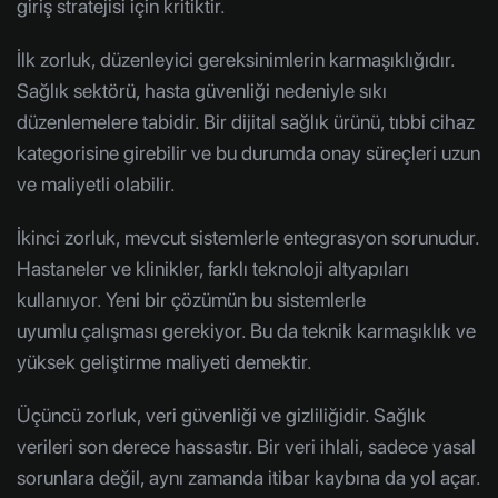
giriş stratejisi için kritiktir.
İlk zorluk, düzenleyici gereksinimlerin karmaşıklığıdır.
Sağlık sektörü, hasta güvenliği nedeniyle sıkı
düzenlemelere tabidir. Bir dijital sağlık ürünü, tıbbi cihaz
kategorisine girebilir ve bu durumda onay süreçleri uzun
ve maliyetli olabilir.
İkinci zorluk, mevcut sistemlerle entegrasyon sorunudur.
Hastaneler ve klinikler, farklı teknoloji altyapıları
kullanıyor. Yeni bir çözümün bu sistemlerle
uyumlu çalışması gerekiyor. Bu da teknik karmaşıklık ve
yüksek geliştirme maliyeti demektir.
Üçüncü zorluk, veri güvenliği ve gizliliğidir. Sağlık
verileri son derece hassastır. Bir veri ihlali, sadece yasal
sorunlara değil, aynı zamanda itibar kaybına da yol açar.