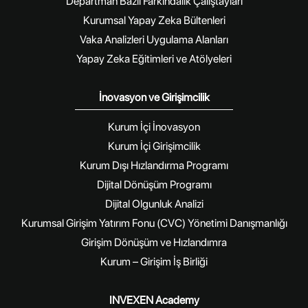
Departman Bazlı Farkındalık Çalıştayları
Kurumsal Yapay Zeka Bültenleri
Vaka Analizleri Uygulama Alanları
Yapay Zeka Eğitimleri ve Atölyeleri
İnovasyon ve Girişimcilik
Kurum İçi İnovasyon
Kurum İçi Girişimcilik
Kurum Dışı Hızlandırma Programı
Dijital Dönüşüm Programı
Dijital Olgunluk Analizi
Kurumsal Girişim Yatırım Fonu (CVC) Yönetimi Danışmanlığı
Girişim Dönüşüm ve Hızlandımra
Kurum – Girişim İş Birliği
INVEXEN Academy