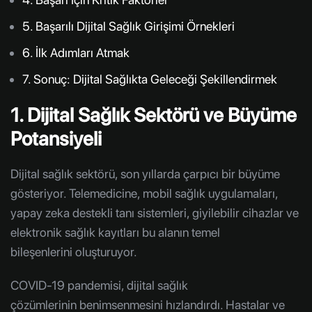
5. Başarılı Dijital Sağlık Girişimi Örnekleri
6. İlk Adımları Atmak
7. Sonuç: Dijital Sağlıkta Geleceği Şekillendirmek
1. Dijital Sağlık Sektörü ve Büyüme
Potansiyeli
Dijital sağlık sektörü, son yıllarda çarpıcı bir büyüme
gösteriyor. Telemedicine, mobil sağlık uygulamaları,
yapay zeka destekli tanı sistemleri, giyilebilir cihazlar ve
elektronik sağlık kayıtları bu alanın temel
bileşenlerini oluşturuyor.
COVID-19 pandemisi, dijital sağlık
çözümlerinin benimsenmesini hızlandırdı. Hastalar ve