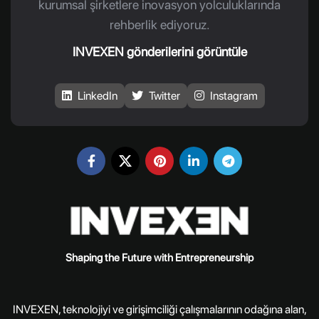
kurumsal şirketlere inovasyon yolculuklarında
rehberlik ediyoruz.
INVEXEN gönderilerini görüntüle
LinkedIn
Twitter
Instagram
Shaping the Future with Entrepreneurship
INVEXEN, teknolojiyi ve girişimciliği çalışmalarının odağına alan,