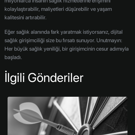
milyonlarca insanın sağlık hizmetlerine erişimini
kolaylaştırabilir, maliyetleri düşürebilir ve yaşam
kalitesini artırabilir.
Eğer sağlık alanında fark yaratmak istiyorsanız, dijital
sağlık girişimciliği size bu fırsatı sunuyor. Unutmayın:
Her büyük sağlık yeniliği, bir girişimcinin cesur adımıyla
başladı.
İlgili Gönderiler