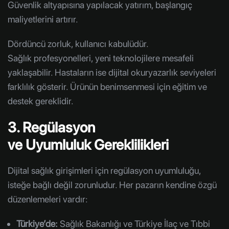
Güvenlik altyapısına yapılacak yatırım, başlangıç
maliyetlerini artırır.
Dördüncü zorluk, kullanıcı kabulüdür.
Sağlık profesyonelleri, yeni teknolojilere mesafeli
yaklaşabilir. Hastaların ise dijital okuryazarlık seviyeleri
farklılık gösterir. Ürünün benimsenmesi için eğitim ve
destek gereklidir.
3. Regülasyon
ve Uyumluluk Gereklilikleri
Dijital sağlık girişimleri için regülasyon uyumluluğu,
isteğe bağlı değil zorunludur. Her pazarın kendine özgü
düzenlemeleri vardır:
Türkiye’de:
Sağlık Bakanlığı ve Türkiye İlaç ve Tıbbi