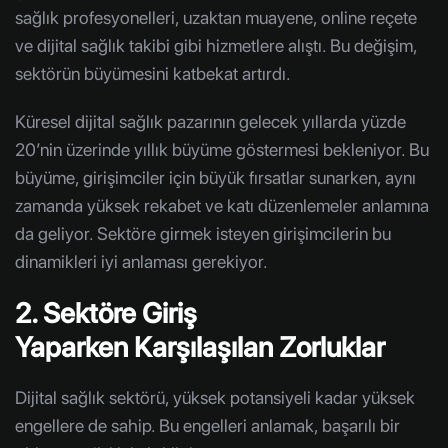
sağlık profesyonelleri, uzaktan muayene, online reçete
ve dijital sağlık takibi gibi hizmetlere alıştı. Bu değişim,
sektörün büyümesini katbekat artırdı.
Küresel dijital sağlık pazarının gelecek yıllarda yüzde
20’nin üzerinde yıllık büyüme göstermesi bekleniyor. Bu
büyüme, girişimciler için büyük fırsatlar sunarken, aynı
zamanda yüksek rekabet ve katı düzenlemeler anlamına
da geliyor. Sektöre girmek isteyen girişimcilerin bu
dinamikleri iyi anlaması gerekiyor.
2. Sektöre Giriş
Yaparken Karşılaşılan Zorluklar
Dijital sağlık sektörü, yüksek potansiyeli kadar yüksek
engellere de sahip. Bu engelleri anlamak, başarılı bir