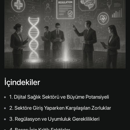
İçindekiler
1. Dijital Sağlık Sektörü ve Büyüme Potansiyeli
2. Sektöre Giriş Yaparken Karşılaşılan Zorluklar
3. Regülasyon ve Uyumluluk Gereklilikleri
4. Başarı İçin Kritik Faktörler