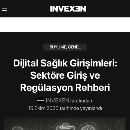
BÜYÜME
,
GENEL
Dijital Sağlık Girişimleri:
Sektöre Giriş ve
Regülasyon Rehberi
INVEXEN
Tarafından
15 Ekim 2025 tarihinde yayınlandı