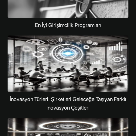
En İyi Girişimcilik Programları
İnovasyon Türleri: Şirketleri Geleceğe Taşıyan Farklı
İnovasyon Çeşitleri