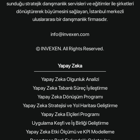
sunduğu stratejik danışmanlık servisleri ve eğitimler ile şirketleri
dönüştürerek büyümesini sağlayan, İstanbul merkezli
uluslararası bir danışmanlık firmasıdır.
info@invexen.com
© INVEXEN. All Rights Reserved.
Yapay Zeka
Yapay Zeka Olgunluk Analizi
Yapay Zeka Tabanlı Süreç İyileştirme
Yapay Zeka Dönüşüm Programı
Yapay Zeka Stratejisi ve Yol Haritası Geliştirme
Yapay Zeka Elçileri Programı
Uygulama Keşfi ve İş Birliği Geliştirme
Yapay Zeka Etki Ölçümü ve KPI Modelleme