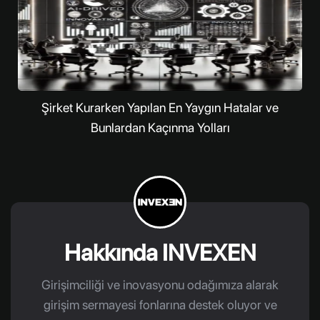
Şirket Kurarken Yapılan En Yaygın Hatalar ve
Bunlardan Kaçınma Yolları
Hakkında INVEXEN
Girişimciliği ve inovasyonu odağımıza alarak
girişim sermayesi fonlarına destek oluyor ve