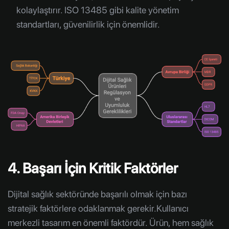
kolaylaştırır. ISO 13485 gibi kalite yönetim
standartları, güvenilirlik için önemlidir.
4. Başarı İçin Kritik Faktörler
Dijital sağlık sektöründe başarılı olmak için bazı
stratejik faktörlere odaklanmak gerekir.Kullanıcı
merkezli tasarım en önemli faktördür. Ürün, hem sağlık