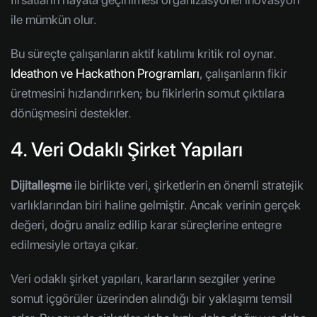
ile mümkün olur.
Bu süreçte çalışanların aktif katılımı kritik rol oynar.
Ideathon ve Hackathon Programları
, çalışanların fikir
üretmesini hızlandırırken; bu fikirlerin somut çıktılara
dönüşmesini destekler.
4. Veri Odaklı Şirket Yapıları
Dijitalleşme
ile birlikte veri, şirketlerin en önemli stratejik
varlıklarından biri haline gelmiştir. Ancak verinin gerçek
değeri, doğru analiz edilip karar süreçlerine entegre
edilmesiyle ortaya çıkar.
Veri odaklı şirket yapıları, kararların sezgiler yerine
somut içgörüler üzerinden alındığı bir yaklaşımı temsil