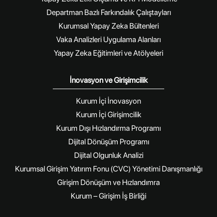
Departman Bazlı Farkındalık Çalıştayları
Kurumsal Yapay Zeka Bültenleri
Vaka Analizleri Uygulama Alanları
Yapay Zeka Eğitimleri ve Atölyeleri
İnovasyon ve Girişimcilik
Kurum İçi İnovasyon
Kurum İçi Girişimcilik
Kurum Dışı Hızlandırma Programı
Dijital Dönüşüm Programı
Dijital Olgunluk Analizi
Kurumsal Girişim Yatırım Fonu (CVC) Yönetimi Danışmanlığı
Girişim Dönüşüm ve Hızlandımra
Kurum – Girişim İş Birliği