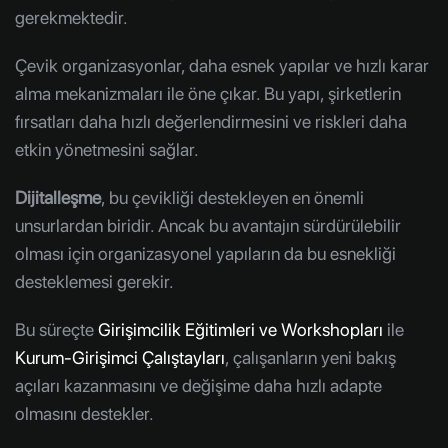
gerekmektedir.
Çevik organizasyonlar, daha esnek yapılar ve hızlı karar
alma mekanizmaları ile öne çıkar. Bu yapı, şirketlerin
fırsatları daha hızlı değerlendirmesini ve riskleri daha
etkin yönetmesini sağlar.
Dijitalleşme
, bu çevikliği destekleyen en önemli
unsurlardan biridir. Ancak bu avantajın sürdürülebilir
olması için organizasyonel yapıların da bu esnekliği
desteklemesi gerekir.
Bu süreçte
Girişimcilik Eğitimleri ve Workshopları
ile
Kurum-Girişimci Çalıştayları
, çalışanların yeni bakış
açıları kazanmasını ve değişime daha hızlı adapte
olmasını destekler.