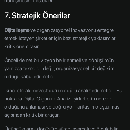
dönüşmesini destekler.
7. Stratejik Öneriler
Dijitalleşme
ve organizasyonel inovasyonu entegre
etmek isteyen şirketler için bazı stratejik yaklaşımlar
kritik önem taşır.
Öncelikle net bir vizyon belirlenmeli ve dönüşümün
yalnızca teknoloji değil, organizasyonel bir değişim
olduğu kabul edilmelidir.
İkinci olarak mevcut durum doğru analiz edilmelidir. Bu
noktada Dijital Olgunluk Analizi, şirketlerin nerede
olduğunu anlaması ve doğru yol haritasını oluşturması
açısından kritik bir araçtır.
Üçüncü olarak dönüşüm süreci aşamalı ve ölçülebilir