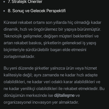
7. Stratejik Öneriler
8. Sonuç ve Gelecek Perspektifi
Küresel rekabet ortamı son yıllarda hiç olmadığı kadar
dinamik, hızlı ve öngörülemez bir yapıya bürünmüştür.
Teknolojik gelişmeler, değişen müşteri beklentileri ve
artan rekabet baskısı, şirketlerin geleneksel iş yapış
biçimleriyle sürdürülebilir başarı elde etmesini
zorlaştırmaktadır.
Bu yeni düzende şirketler yalnızca ürün veya hizmet
kalitesiyle değil; aynı zamanda ne kadar hızlı adapte
olabildikleri, ne kadar veri odaklı karar alabildikleri ve
ne kadar yenilikçi olabildikleri ile rekabet etmektedir. Bu
dönüşümün merkezinde ise
dijitalleşme
ve
organizasyonel inovasyon yer almaktadır.