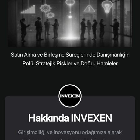
Satın Alma ve Birleşme Süreçlerinde Danışmanlığın
Rolü: Stratejik Riskler ve Doğru Hamleler
Hakkında INVEXEN
Girişimciliği ve inovasyonu odağımıza alarak