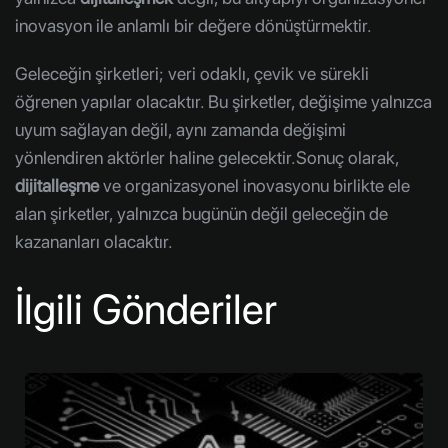
inovasyon ile anlamlı bir değere dönüştürmektir.
Geleceğin şirketleri; veri odaklı, çevik ve sürekli
öğrenen yapılar olacaktır. Bu şirketler, değişime yalnızca
uyum sağlayan değil, aynı zamanda değişimi
yönlendiren aktörler haline gelecektir.Sonuç olarak,
dijitalleşme
ve organizasyonel inovasyonu birlikte ele
alan şirketler, yalnızca bugünün değil geleceğin de
kazananları olacaktır.
İlgili Gönderiler