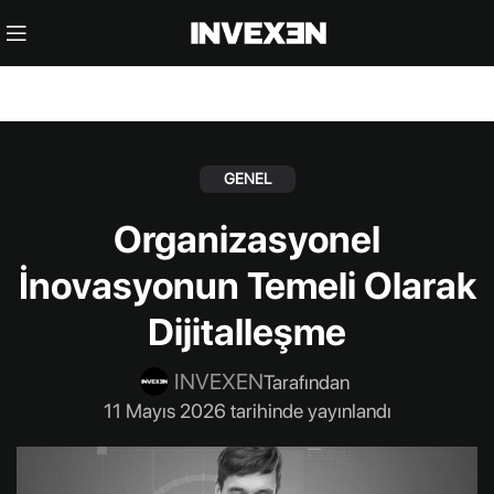
GENEL
Organizasyonel
İnovasyonun Temeli Olarak
Dijitalleşme
INVEXEN
Tarafından
11 Mayıs 2026 tarihinde yayınlandı