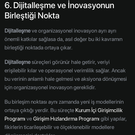
6. Dijitalleşme ve İnovasyonun
Birleştiği Nokta
Dijitalleşme
ve organizasyonel inovasyon ayrı ayrı
önemli katkılar sağlasa da, asıl değer bu iki kavramın
birleştiği noktada ortaya çıkar.
Dijitalleşme
süreçleri görünür hale getirir, veriyi
erişilebilir kılar ve operasyonel verimlilik sağlar. Ancak
bu verinin anlamlı hale gelmesi ve aksiyona dönüşmesi
için organizasyonel inovasyon gereklidir.
Bu birleşim noktası aynı zamanda yeni iş modellerinin
ortaya çıktığı yerdir. Bu süreçte
Kurum İçi Girişimcilik
Programı
ve
Girişim Hızlandırma Programı
gibi yapılar,
fikirlerin ticarileşebilir ve ölçeklenebilir modellere