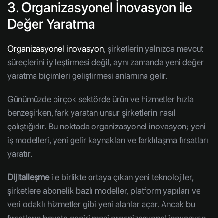
3. Organizasyonel İnovasyon ile
Değer Yaratma
Organizasyonel inovasyon
, şirketlerin yalnızca mevcut
süreçlerini iyileştirmesi değil, aynı zamanda yeni değer
yaratma biçimleri geliştirmesi anlamına gelir.
Günümüzde birçok sektörde ürün ve hizmetler hızla
benzeşirken, fark yaratan unsur şirketlerin nasıl
çalıştığıdır. Bu noktada organizasyonel inovasyon; yeni
iş modelleri, yeni gelir kaynakları ve farklılaşma fırsatları
yaratır.
Dijitalleşme
ile birlikte ortaya çıkan yeni teknolojiler,
şirketlere abonelik bazlı modeller, platform yapıları ve
veri odaklı hizmetler gibi yeni alanlar açar. Ancak bu
fırsatların hayata geçirilmesi organizasyonel inovasyon