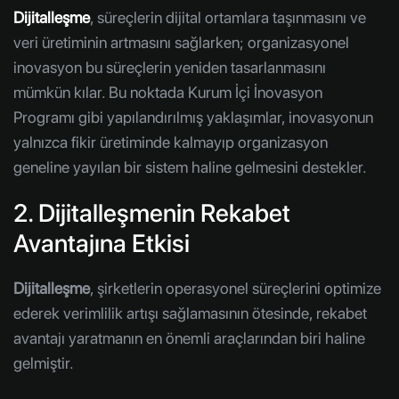
Dijitalleşme
, süreçlerin dijital ortamlara taşınmasını ve
veri üretiminin artmasını sağlarken; organizasyonel
inovasyon bu süreçlerin yeniden tasarlanmasını
mümkün kılar. Bu noktada Kurum İçi İnovasyon
Programı gibi yapılandırılmış yaklaşımlar, inovasyonun
yalnızca fikir üretiminde kalmayıp organizasyon
geneline yayılan bir sistem haline gelmesini destekler.
2. Dijitalleşmenin Rekabet
Avantajına Etkisi
Dijitalleşme
, şirketlerin operasyonel süreçlerini optimize
ederek verimlilik artışı sağlamasının ötesinde, rekabet
avantajı yaratmanın en önemli araçlarından biri haline
gelmiştir.