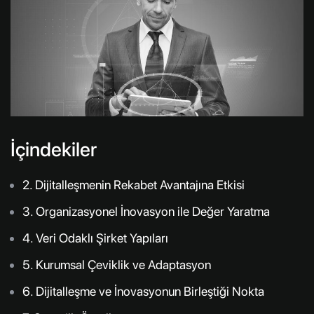
İçindekiler
2. Dijitalleşmenin Rekabet Avantajına Etkisi
3. Organizasyonel İnovasyon ile Değer Yaratma
4. Veri Odaklı Şirket Yapıları
5. Kurumsal Çeviklik ve Adaptasyon
6. Dijitalleşme ve İnovasyonun Birleştiği Nokta