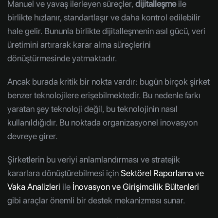
Manuel ve yavaş ilerleyen süreçler,
dijitalleşme
ile
birlikte hızlanır, standartlaşır ve daha kontrol edilebilir
hale gelir. Bununla birlikte dijitalleşmenin asıl gücü, veri
üretimini artırarak karar alma süreçlerini
dönüştürmesinde yatmaktadır.
Ancak burada kritik bir nokta vardır: bugün birçok şirket
benzer teknolojilere erişebilmektedir. Bu nedenle farkı
yaratan şey teknoloji değil, bu teknolojinin nasıl
kullanıldığıdır. Bu noktada organizasyonel inovasyon
devreye girer.
Şirketlerin bu veriyi anlamlandırması ve stratejik
kararlara dönüştürebilmesi için
Sektörel Raporlama ve
Vaka Analizleri
ile
İnovasyon ve Girişimcilik Bültenleri
gibi araçlar önemli bir destek mekanizması sunar.