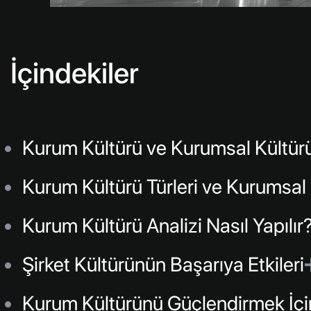
İçindekiler
Kurum Kültürü ve Kurumsal Kültürü
Kurum Kültürü Türleri ve Kurumsal 
Kurum Kültürü Analizi Nasıl Yapılır
Şirket Kültürünün Başarıya Etkileri
Kurum Kültürünü Güçlendirmek İçin 