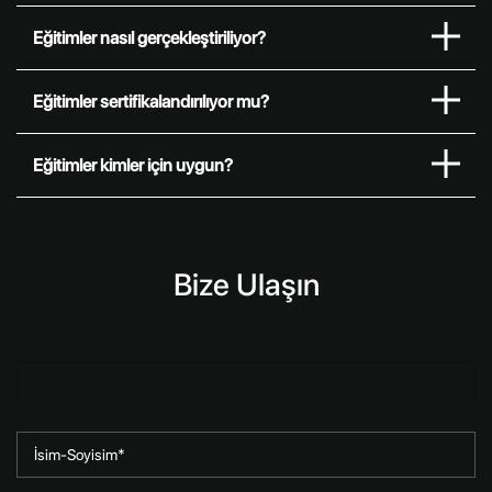
Eğitimler nasıl gerçekleştiriliyor?
Eğitimler sertifikalandırılıyor mu?
Eğitimler kimler için uygun?
Bize Ulaşın