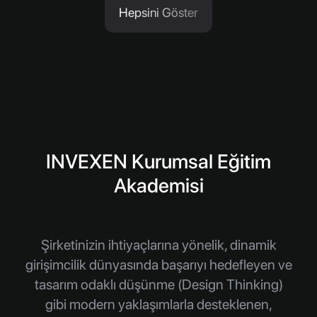
Hepsini Göster
INVEXEN Kurumsal Eğitim
Akademisi
Şirketinizin ihtiyaçlarına yönelik, dinamik
girişimcilik dünyasında başarıyı hedefleyen ve
tasarım odaklı düşünme (Design Thinking)
gibi modern yaklaşımlarla desteklenen,