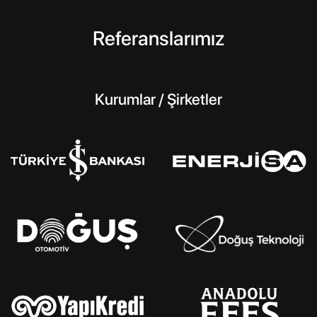
Referanslarımız
Kurumlar / Şirketler