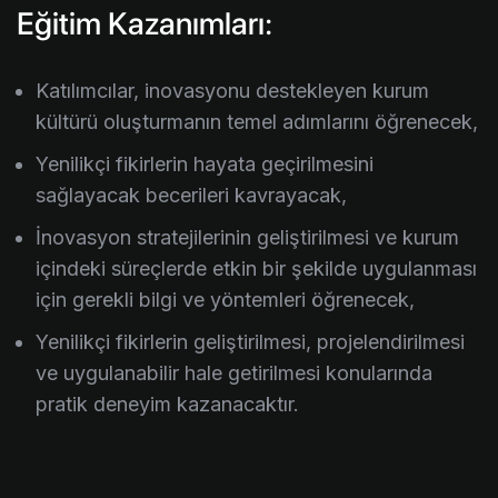
Eğitim Kazanımları:
Katılımcılar, inovasyonu destekleyen kurum
kültürü oluşturmanın temel adımlarını öğrenecek,
Yenilikçi fikirlerin hayata geçirilmesini
sağlayacak becerileri kavrayacak,
İnovasyon stratejilerinin geliştirilmesi ve kurum
içindeki süreçlerde etkin bir şekilde uygulanması
için gerekli bilgi ve yöntemleri öğrenecek,
Yenilikçi fikirlerin geliştirilmesi, projelendirilmesi
ve uygulanabilir hale getirilmesi konularında
pratik deneyim kazanacaktır.