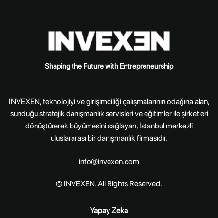
Shaping the Future with Entrepreneurship
INVEXEN, teknolojiyi ve girişimciliği çalışmalarının odağına alan,
sunduğu stratejik danışmanlık servisleri ve eğitimler ile şirketleri
dönüştürerek büyümesini sağlayan, İstanbul merkezli
uluslararası bir danışmanlık firmasıdır.
info@invexen.com
© INVEXEN. All Rights Reserved.
Yapay Zeka