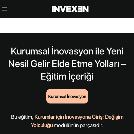
Kurumsal İnovasyon ile Yeni
Nesil Gelir Elde Etme Yolları –
Eğitim İçeriği
Kurumsal İnovasyon
Bu eğitim,
Kurumlar için İnovasyona Giriş: Değişim
Yolculuğu
modülünün parçasıdır.