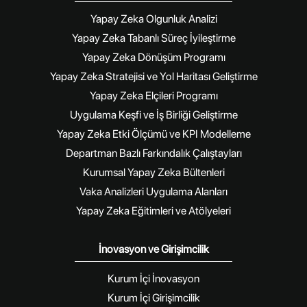
Yapay Zeka Olgunluk Analizi
Yapay Zeka Tabanlı Süreç İyileştirme
Yapay Zeka Dönüşüm Programı
Yapay Zeka Stratejisi ve Yol Haritası Geliştirme
Yapay Zeka Elçileri Programı
Uygulama Keşfi ve İş Birliği Geliştirme
Yapay Zeka Etki Ölçümü ve KPI Modelleme
Departman Bazlı Farkındalık Çalıştayları
Kurumsal Yapay Zeka Bültenleri
Vaka Analizleri Uygulama Alanları
Yapay Zeka Eğitimleri ve Atölyeleri
İnovasyon ve Girişimcilik
Kurum İçi İnovasyon
Kurum İçi Girişimcilik