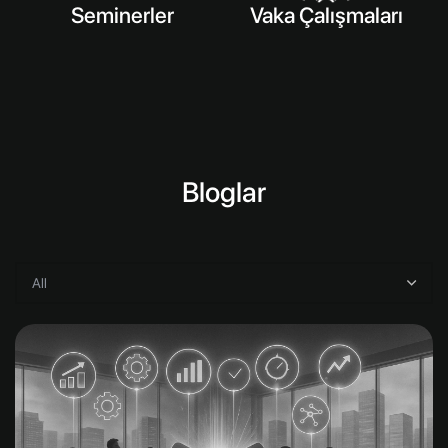
Seminerler
Vaka Çalışmaları
Bloglar