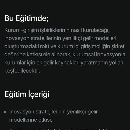
Bu Eğitimde;
Kurum-girişim işbirliklerinin nasıl kurulacağı,
inovasyon stratejilerinin yenilikçi gelir modelleri
oluşturmadaki rolü ve kurum içi girişimciliğin şirket
değerine katkısı ele alınarak, kurumsal inovasyonla
kurumlar için ek gelir kaynakları yaratmanın yolları
keşfedilecektir.
Eğitim İçeriği
İnovasyon stratejilerinin yenilikçi gelir
modellerine etkisi,