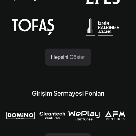
Hepsini Göster
Girişim Sermayesi Fonları