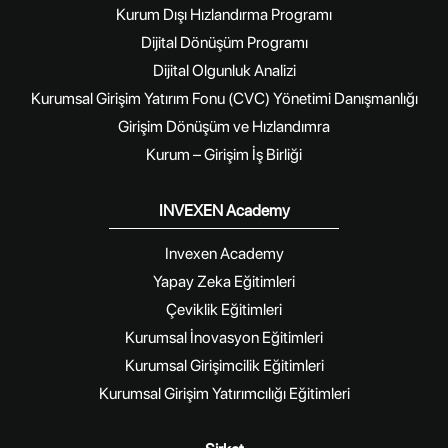
Kurum Dışı Hızlandırma Programı
Dijital Dönüşüm Programı
Dijital Olgunluk Analizi
Kurumsal Girişim Yatırım Fonu (CVC) Yönetimi Danışmanlığı
Girişim Dönüşüm ve Hızlandımra
Kurum – Girişim İş Birliği
INVEXEN Academy
Invexen Academy
Yapay Zeka Eğitimleri
Çeviklik Eğitimleri
Kurumsal İnovasyon Eğitimleri
Kurumsal Girişimcilik Eğitimleri
Kurumsal Girişim Yatırımcılığı Eğitimleri