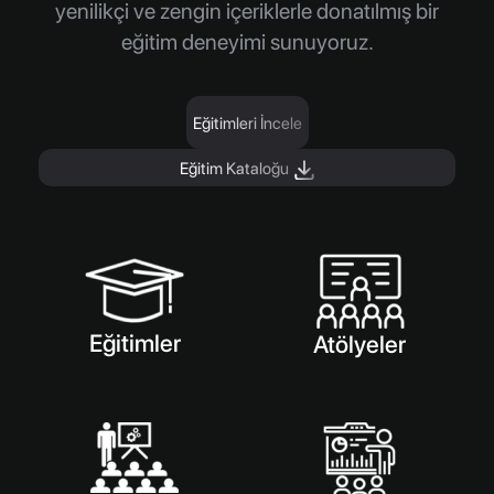
yenilikçi ve zengin içeriklerle donatılmış bir
eğitim deneyimi sunuyoruz.
Eğitimleri İncele
Eğitim Kataloğu
Eğitimler
Atölyeler