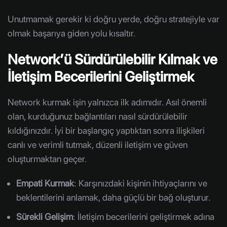
Unutmamak gerekir ki doğru yerde, doğru stratejiyle var
olmak başarıya giden yolu kısaltır.
Network’ü Sürdürülebilir Kılmak ve
İletişim Becerilerini Geliştirmek
Network kurmak işin yalnızca ilk adımıdır. Asıl önemli
olan, kurduğunuz bağlantıları nasıl sürdürülebilir
kıldığınızdır. İyi bir başlangıç yaptıktan sonra ilişkileri
canlı ve verimli tutmak, düzenli iletişim ve güven
oluşturmaktan geçer.
Empati Kurmak
: Karşınızdaki kişinin ihtiyaçlarını ve
beklentilerini anlamak, daha güçlü bir bağ oluşturur.
Sürekli Gelişim
: İletişim becerilerini geliştirmek adına