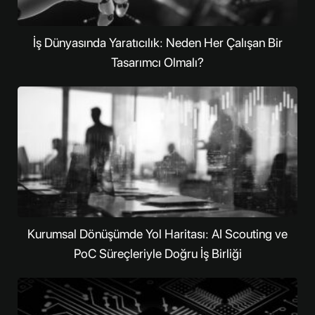
İş Dünyasında Yaratıcılık: Neden Her Çalışan Bir
Tasarımcı Olmalı?
Kurumsal Dönüşümde Yol Haritası: AI Scouting ve
PoC Süreçleriyle Doğru İş Birliği