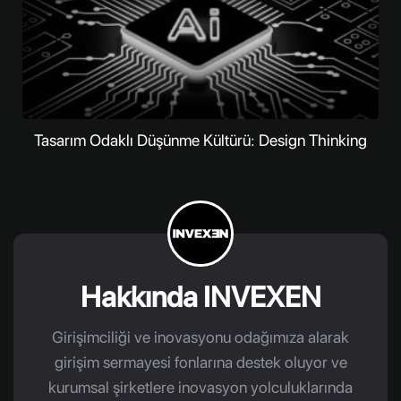
Tasarım Odaklı Düşünme Kültürü: Design Thinking
Hakkında INVEXEN
Girişimciliği ve inovasyonu odağımıza alarak
girişim sermayesi fonlarına destek oluyor ve
kurumsal şirketlere inovasyon yolculuklarında