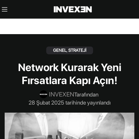
GENEL
,
STRATEJI
Network Kurarak Yeni
Fırsatlara Kapı Açın!
INVEXEN
Tarafından
28 Şubat 2025 tarihinde yayınlandı