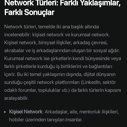
Network Türleri: Farklı Yaklaşımlar,
Farklı Sonuçlar
Network türleri, temelde iki ana başlık altında
incelenebilir: kişisel network ve kurumsal network.
Kişisel network, bireysel ilişkiler, arkadaş çevresi,
akrabalar ve iş arkadaşlarından oluşan bir sosyal ağdır.
Kurumsal network ise şirketlerin kendi bünyesinde veya
farklı şirketlerle kurduğu iş birliklerini ve bağlantıları
içerir. Bu iki temel yaklaşımın dışında, dijital dünyanın
sunduğu çeşitli network platformları (LinkedIn, sektör
odaklı forumlar, topluluklar vb.) da farklı türlerin kapısını
aralayabilir.
Kişisel Network
: Arkadaşlar, aile, mentorluk ilişkileri,
hobiler üzerinden tanışılan insanlar.