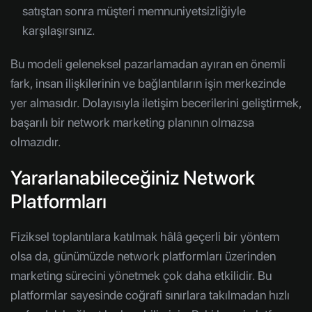
satıştan sonra müşteri memnuniyetsizliğiyle
karşılaşırsınız.
Bu modeli geleneksel pazarlamadan ayıran en önemli
fark, insan ilişkilerinin ve bağlantıların işin merkezinde
yer almasıdır. Dolayısıyla iletişim becerilerini geliştirmek,
başarılı bir network marketing planının olmazsa
olmazıdır.
Yararlanabileceğiniz Network
Platformları
Fiziksel toplantılara katılmak hâlâ geçerli bir yöntem
olsa da, günümüzde network platformları üzerinden
marketing sürecini yönetmek çok daha etkilidir. Bu
platformlar sayesinde coğrafi sınırlara takılmadan hızlı