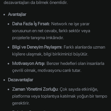
dezavantajları da bilmek önemlidir.
Avantajlar
Daha Fazla İş Fırsatı
: Network ne işe yarar
sorusunun en net cevabı, farklı sektör veya
projelerle tanışma imkânıdır.
Bilgi ve Deneyim Paylaşımı
: Farklı alanlarda uzman
kişilere ulaşmak, bilgi birikiminizi büyütür.
Motivasyon Artışı
: Benzer hedefleri olan insanlarla
çevrili olmak, motivasyonu canlı tutar.
Dezavantajlar
Zaman Yönetimi Zorluğu
: Çok sayıda etkinliğe,
platforma veya toplantıya katılmak yoğun bir tempo
gerektirir.