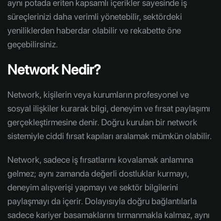
aynı potada eriten kapsamlı içerikler sayesinde iş
süreçlerinizi daha verimli yönetebilir, sektördeki
yeniliklerden haberdar olabilir ve rekabette öne
geçebilirsiniz.
Network Nedir?
Network, kişilerin veya kurumların profesyonel ve
sosyal ilişkiler kurarak bilgi, deneyim ve fırsat paylaşımı
gerçekleştirmesine denir. Doğru kurulan bir network
sistemiyle ciddi fırsat kapıları aralamak mümkün olabilir.
Network, sadece iş fırsatlarını kovalamak anlamına
gelmez; aynı zamanda değerli dostluklar kurmayı,
deneyim alışverişi yapmayı ve sektör bilgilerini
paylaşmayı da içerir. Dolayısıyla doğru bağlantılarla
sadece kariyer basamaklarını tırmanmakla kalmaz, aynı