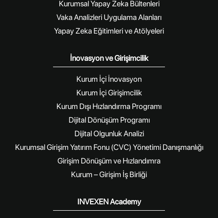
Kurumsal Yapay Zeka Bültenleri
Vaka Analizleri Uygulama Alanları
Yapay Zeka Eğitimleri ve Atölyeleri
İnovasyon ve Girişimcilik
Kurum İçi İnovasyon
Kurum İçi Girişimcilik
Kurum Dışı Hızlandırma Programı
Dijital Dönüşüm Programı
Dijital Olgunluk Analizi
Kurumsal Girişim Yatırım Fonu (CVC) Yönetimi Danışmanlığı
Girişim Dönüşüm ve Hızlandımra
Kurum – Girişim İş Birliği
INVEXEN Academy