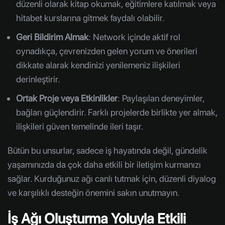
düzenli olarak kitap okumak, eğitimlere katılmak veya
hitabet kurslarına gitmek faydalı olabilir.
Geri Bildirim Almak
: Network içinde aktif rol
oynadıkça, çevrenizden gelen yorum ve önerileri
dikkate alarak kendinizi yenilemeniz ilişkileri
derinleştirir.
Ortak Proje veya Etkinlikler
: Paylaşılan deneyimler,
bağları güçlendirir. Farklı projelerde birlikte yer almak,
ilişkileri güven temelinde ileri taşır.
Bütün bu unsurlar, sadece iş hayatında değil, gündelik
yaşamınızda da çok daha etkili bir iletişim kurmanızı
sağlar. Kurduğunuz ağı canlı tutmak için, düzenli diyalog
ve karşılıklı desteğin önemini sakın unutmayın.
İş Ağı Oluşturma Yoluyla Etkili