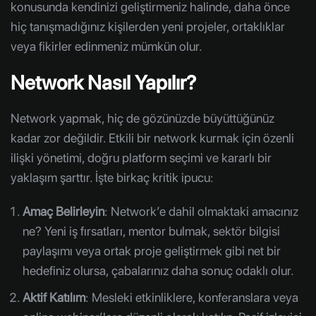
konusunda kendinizi geliştirmeniz halinde, daha önce
hiç tanışmadığınız kişilerden yeni projeler, ortaklıklar
veya fikirler edinmeniz mümkün olur.
Network Nasıl Yapılır?
Network yapmak, hiç de gözünüzde büyüttüğünüz
kadar zor değildir. Etkili bir network kurmak için özenli
ilişki yönetimi, doğru platform seçimi ve kararlı bir
yaklaşım şarttır. İşte birkaç kritik ipucu:
Amaç Belirleyin
: Network’e dahil olmaktaki amacınız
ne? Yeni iş fırsatları, mentor bulmak, sektör bilgisi
paylaşımı veya ortak proje geliştirmek gibi net bir
hedefiniz olursa, çabalarınız daha sonuç odaklı olur.
Aktif Katılım
: Mesleki etkinliklere, konferanslara veya