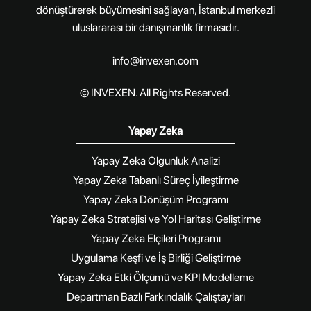
dönüştürerek büyümesini sağlayan, İstanbul merkezli
uluslararası bir danışmanlık firmasıdır.
info@invexen.com
© INVEXEN. All Rights Reserved.
Yapay Zeka
Yapay Zeka Olgunluk Analizi
Yapay Zeka Tabanlı Süreç İyileştirme
Yapay Zeka Dönüşüm Programı
Yapay Zeka Stratejisi ve Yol Haritası Geliştirme
Yapay Zeka Elçileri Programı
Uygulama Keşfi ve İş Birliği Geliştirme
Yapay Zeka Etki Ölçümü ve KPI Modelleme
Departman Bazlı Farkındalık Çalıştayları