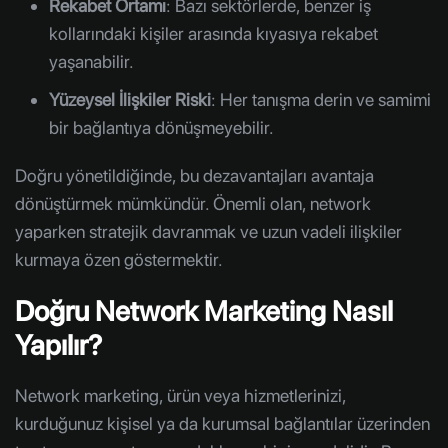
Rekabet Ortamı
: Bazı sektörlerde, benzer iş
kollarındaki kişiler arasında kıyasıya rekabet
yaşanabilir.
Yüzeysel İlişkiler Riski
: Her tanışma derin ve samimi
bir bağlantıya dönüşmeyebilir.
Doğru yönetildiğinde, bu dezavantajları avantaja
dönüştürmek mümkündür. Önemli olan, network
yaparken stratejik davranmak ve uzun vadeli ilişkiler
kurmaya özen göstermektir.
Doğru Network Marketing Nasıl
Yapılır?
Network marketing, ürün veya hizmetlerinizi,
kurduğunuz kişisel ya da kurumsal bağlantılar üzerinden