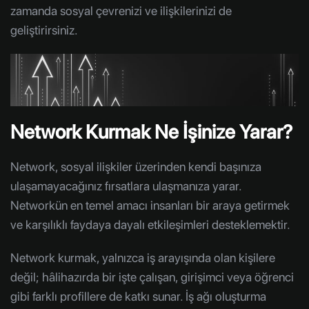
zamanda sosyal çevrenizi ve ilişkilerinizi de
geliştirirsiniz.
Network Kurmak Ne İşinize Yarar?
Network, sosyal ilişkiler üzerinden kendi başınıza
ulaşamayacağınız fırsatlara ulaşmanıza yarar.
Networkün en temel amacı insanları bir araya getirmek
ve karşılıklı faydaya dayalı etkileşimleri desteklemektir.
Network kurmak, yalnızca iş arayışında olan kişilere
değil; hâlihazırda bir işte çalışan, girişimci veya öğrenci
gibi farklı profillere de katkı sunar. İş ağı oluşturma