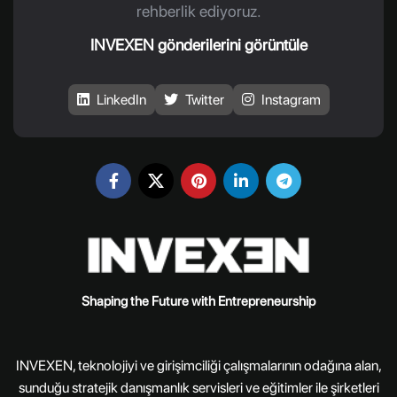
rehberlik ediyoruz.
INVEXEN gönderilerini görüntüle
LinkedIn
Twitter
Instagram
Shaping the Future with Entrepreneurship
INVEXEN, teknolojiyi ve girişimciliği çalışmalarının odağına alan,
sunduğu stratejik danışmanlık servisleri ve eğitimler ile şirketleri