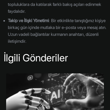
topluluklara da katılarak farklı bakış açıları edinmek
faydalıdır.
Takip ve İlişki Yönetimi
: Bir etkinlikte tanıştığınız kişiye
birkaç gün içinde mutlaka bir e-posta veya mesaj atın.
Uzun vadeli bağlantılar kurmanın anahtarı, düzenli
iletişimdir.
İlgili Gönderiler