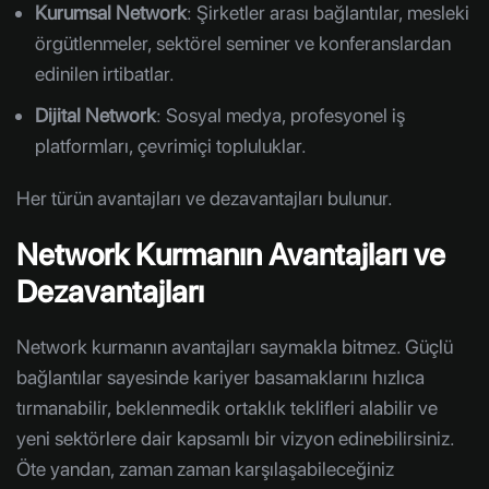
Kurumsal Network
: Şirketler arası bağlantılar, mesleki
örgütlenmeler, sektörel seminer ve konferanslardan
edinilen irtibatlar.
Dijital Network
: Sosyal medya, profesyonel iş
platformları, çevrimiçi topluluklar.
Her türün avantajları ve dezavantajları bulunur.
Network Kurmanın Avantajları ve
Dezavantajları
Network kurmanın avantajları saymakla bitmez. Güçlü
bağlantılar sayesinde kariyer basamaklarını hızlıca
tırmanabilir, beklenmedik ortaklık teklifleri alabilir ve
yeni sektörlere dair kapsamlı bir vizyon edinebilirsiniz.
Öte yandan, zaman zaman karşılaşabileceğiniz