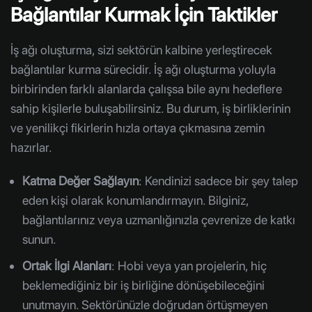
Bağlantılar Kurmak İçin Taktikler
İş ağı oluşturma, sizi sektörün kalbine yerleştirecek
bağlantılar kurma sürecidir. İş ağı oluşturma yoluyla
birbirinden farklı alanlarda çalışsa bile aynı hedeflere
sahip kişilerle buluşabilirsiniz. Bu durum, iş birliklerinin
ve yenilikçi fikirlerin hızla ortaya çıkmasına zemin
hazırlar.
Katma Değer Sağlayın
: Kendinizi sadece bir şey talep
eden kişi olarak konumlandırmayın. Bilginiz,
bağlantılarınız veya uzmanlığınızla çevrenize de katkı
sunun.
Ortak İlgi Alanları
: Hobi veya yan projelerin, hiç
beklemediğiniz bir iş birliğine dönüşebileceğini
unutmayın. Sektörünüzle doğrudan örtüşmeyen