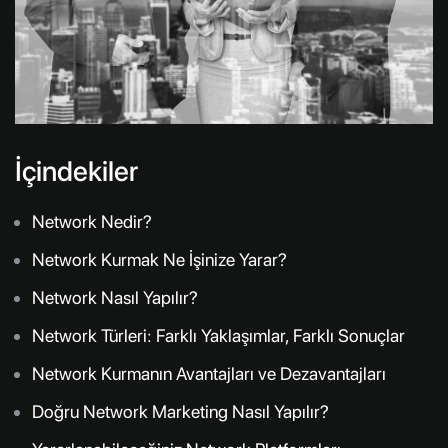
İçindekiler
Network Nedir?
Network Kurmak Ne İşinize Yarar?
Network Nasıl Yapılır?
Network Türleri: Farklı Yaklaşımlar, Farklı Sonuçlar
Network Kurmanın Avantajları ve Dezavantajları
Doğru Network Marketing Nasıl Yapılır?