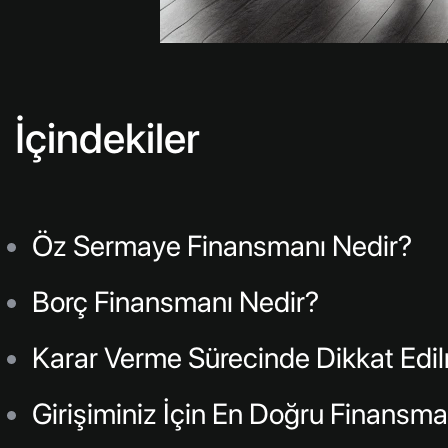
İçindekiler
Öz Sermaye Finansmanı Nedir?
Borç Finansmanı Nedir?
Karar Verme Sürecinde Dikkat Edi
Girişiminiz İçin En Doğru Finansman