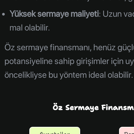
Yüksek sermaye maliyeti
: Uzun va
mal olabilir.
Öz sermaye finansmanı, henüz güçlü
potansiyeline sahip girişimler için 
öncelikliyse bu yöntem ideal olabilir.