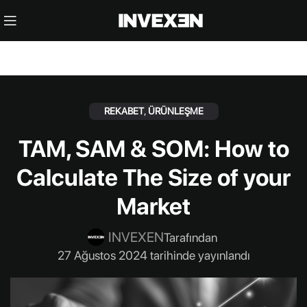
REKABET
,
ÜRÜNLEŞME
TAM, SAM & SOM: How to
Calculate The Size of your
Market
INVEXEN
Tarafından
27 Ağustos 2024 tarihinde yayınlandı