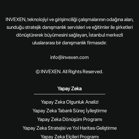
INVEXEN, teknolojiyi ve girişimciliği çalışmalarının odağına alan,
sunduğu stratejik danışmanlık servisleri ve eğitimler ile şirketleri
dönüştürerek büyümesini sağlayan, İstanbul merkezli
uluslararası bir danışmanlık firmasıdır.
info@invexen.com
© INVEXEN. All Rights Reserved.
Yapay Zeka
Yapay Zeka Olgunluk Analizi
Yapay Zeka Tabanlı Süreç İyileştirme
Yapay Zeka Dönüşüm Programı
Yapay Zeka Stratejisi ve Yol Haritası Geliştirme
Yapay Zeka Elçileri Programı