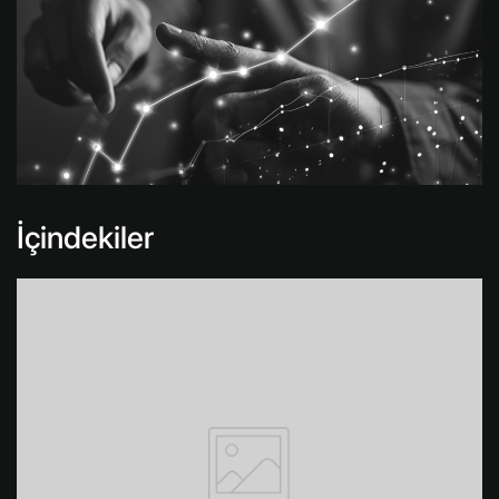
İçindekiler