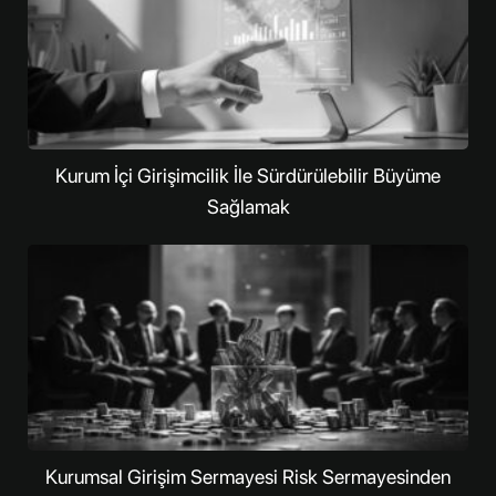
Kurum İçi Girişimcilik İle Sürdürülebilir Büyüme
Sağlamak
Kurumsal Girişim Sermayesi Risk Sermayesinden