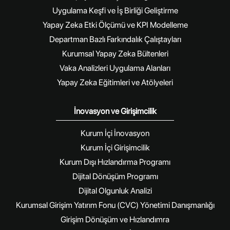
Uygulama Keşfi ve İş Birliği Geliştirme
Yapay Zeka Etki Ölçümü ve KPI Modelleme
Departman Bazlı Farkındalık Çalıştayları
Kurumsal Yapay Zeka Bültenleri
Vaka Analizleri Uygulama Alanları
Yapay Zeka Eğitimleri ve Atölyeleri
İnovasyon ve Girişimcilik
Kurum İçi İnovasyon
Kurum İçi Girişimcilik
Kurum Dışı Hızlandırma Programı
Dijital Dönüşüm Programı
Dijital Olgunluk Analizi
Kurumsal Girişim Yatırım Fonu (CVC) Yönetimi Danışmanlığı
Girişim Dönüşüm ve Hızlandımra