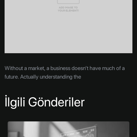
Without a market, a business doesn’t have much of a
future. Actually understanding the
İlgili Gönderiler