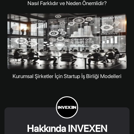
Nasıl Farklıdır ve Neden Önemlidir?
Kurumsal Şirketler İçin Startup İş Birliği Modelleri
Hakkında INVEXEN