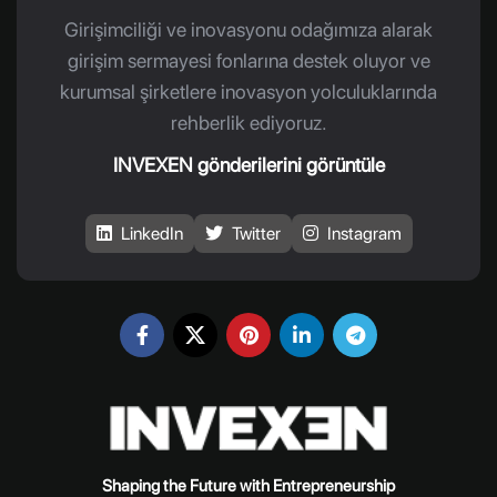
Girişimciliği ve inovasyonu odağımıza alarak
girişim sermayesi fonlarına destek oluyor ve
kurumsal şirketlere inovasyon yolculuklarında
rehberlik ediyoruz.
INVEXEN gönderilerini görüntüle
LinkedIn
Twitter
Instagram
Shaping the Future with Entrepreneurship