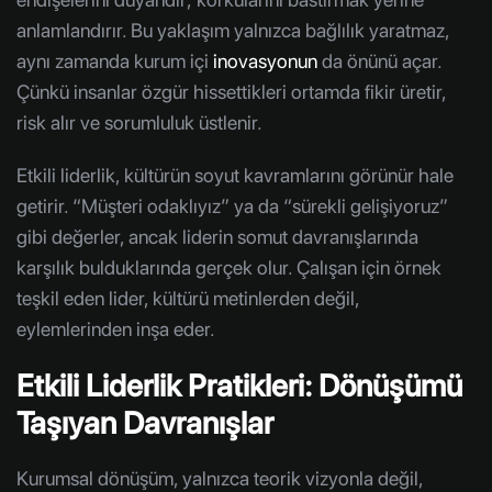
anlamlandırır. Bu yaklaşım yalnızca bağlılık yaratmaz,
aynı zamanda kurum içi
inovasyonun
da önünü açar.
Çünkü insanlar özgür hissettikleri ortamda fikir üretir,
risk alır ve sorumluluk üstlenir.
Etkili liderlik, kültürün soyut kavramlarını görünür hale
getirir. “Müşteri odaklıyız” ya da “sürekli gelişiyoruz”
gibi değerler, ancak liderin somut davranışlarında
karşılık bulduklarında gerçek olur. Çalışan için örnek
teşkil eden lider, kültürü metinlerden değil,
eylemlerinden inşa eder.
Etkili Liderlik Pratikleri: Dönüşümü
Taşıyan Davranışlar
Kurumsal dönüşüm, yalnızca teorik vizyonla değil,