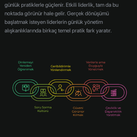
günlük pratiklerle güçlenir. Etkili liderlik, tam da bu
noktada görünür hale gelir. Gerçek dönüşümü
başlatmak isteyen liderlerin günlük yönetim
alışkanlıklarında birkaç temel pratik fark yaratır.