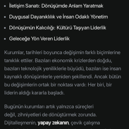
İletişim Sanatı: Dönüşümde Anlam Yaratmak
Duygusal Dayanıklılık ve İnsan Odaklı Yönetim
Dönüşümün Kalıcılığı: Kültürü Taşıyan Liderlik
Geleceğe Yön Veren Liderlik
Kurumlar, tarihleri boyunca değişimin farklı biçimlerine
tanıklık ettiler. Bazıları ekonomik krizlerden doğdu,
bazıları teknolojik yeniliklerle büyüdü, bazıları ise insan
kaynaklı dönüşümlerle yeniden şekillendi. Ancak bütün
bu değişimlerin ortak bir noktası vardı: Her biri, bir
liderin aldığı kararla başladı.
Bugünün kurumları artık yalnızca süreçleri
değil, zihniyetleri de dönüştürmek zorunda.
Dijitalleşmenin,
yapay zekanın
, çevik çalışma