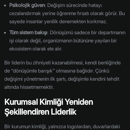
Psikolojik güven
: Değişim sürecinde hatayı
cezalandırmak yerine öğrenme fırsatı olarak görür. Bu
sayede insanlar yenilik denemekten korkmaz.
Tüm sistem bakışı
: Dönüşümü sadece bir departmanın
işi olarak değil, organizmanın bütününe yayılan bir
ekosistem olarak ele alır.
Bir liderin bu zihniyeti kazanabilmesi, kendi benliğinde
de “dönüşümle barışık” olmasına bağlıdır. Çünkü
değişimi yönetmenin ilk şartı, değişimle kendini tehdit
altında hissetmemektir.
Kurumsal Kimliği Yeniden
Şekillendiren Liderlik
Bir kurumun kimliği, yalnızca logolardan, duvarlardaki