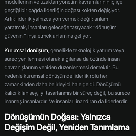
modellerinin ve uzaktan yönetim kavramlarının iç içe
geçtiği bir çağda liderliğin doğası kökten değişiyor.
Artık liderlik yalnızca yön vermek değil; anlam
yaratmak, insanları geleceğe taşıyacak “dönüşüm
güvenini” inşa etmek anlamına geliyor.
Kurumsal dönüşüm
, genellikle teknolojik yatırım veya
süreç yenilenmesi olarak algılansa da özünde insan
davranışlarının yeniden düzenlenmesi demektir. Bu
nedenle kurumsal dönüşümde liderlik rolü her
zamankinden daha belirleyici hale geldi. Dönüşümü
kalıcı kılan şey, iyi tasarlanmış bir süreç değil, bu sürece
inanmış insanlardır. Ve insanları inandıran da liderlerdir.
Dönüşümün Doğası: Yalnızca
Değişim Değil, Yeniden Tanımlama