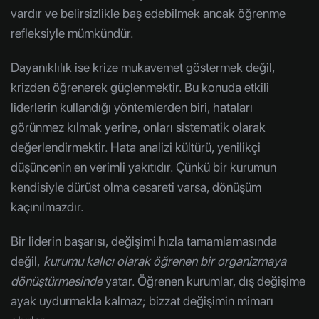
vardır ve belirsizlikle baş edebilmek ancak öğrenme
refleksiyle mümkündür.
Dayanıklılık ise krize mukavemet göstermek değil,
krizden öğrenerek güçlenmektir. Bu konuda etkili
liderlerin kullandığı yöntemlerden biri, hataları
görünmez kılmak yerine, onları sistematik olarak
değerlendirmektir. Hata analizi kültürü, yenilikçi
düşüncenin en verimli yakıtıdır. Çünkü bir kurumun
kendisiyle dürüst olma cesareti varsa, dönüşüm
kaçınılmazdır.
Bir liderin başarısı, değişimi hızla tamamlamasında
değil,
kurumu kalıcı olarak öğrenen bir organizmaya
dönüştürmesinde
yatar. Öğrenen kurumlar, dış değişime
ayak uydurmakla kalmaz; bizzat değişimin mimarı