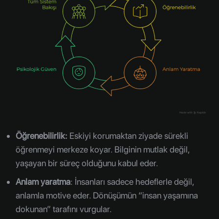
Öğrenebilirlik:
Eskiyi korumaktan ziyade sürekli
öğrenmeyi merkeze koyar. Bilginin mutlak değil,
yaşayan bir süreç olduğunu kabul eder.
Anlam yaratma
: İnsanları sadece hedeflerle değil,
anlamla motive eder. Dönüşümün “insan yaşamına
dokunan” tarafını vurgular.