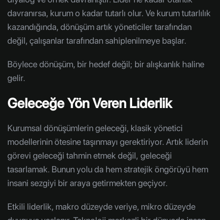
davranırsa, kurum o kadar tutarlı olur. Ve kurum tutarlılık
kazandığında, dönüşüm artık yöneticiler tarafından
değil, çalışanlar tarafından sahiplenilmeye başlar.
Böylece dönüşüm, bir hedef değil; bir alışkanlık haline
gelir.
Geleceğe Yön Veren Liderlik
Kurumsal dönüşümlerin geleceği, klasik yönetici
modellerinin ötesine taşınmayı gerektiriyor. Artık liderin
görevi geleceği tahmin etmek değil, geleceği
tasarlamak. Bunun yolu da hem stratejik öngörüyü hem
insani sezgiyi bir araya getirmekten geçiyor.
Etkili liderlik, makro düzeyde veriye, mikro düzeyde