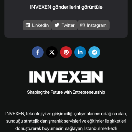
INVEXEN gönderilerini görüntüle
LinkedIn
Twitter
Instagram
Shaping the Future with Entrepreneurship
INVEXEN, teknolojiyi ve girişimciliği çalışmalarının odağına alan,
sunduğu stratejik danışmanlık servisleri ve eğitimler ile şirketleri
dönüştürerek büyümesini sağlayan, İstanbul merkezli