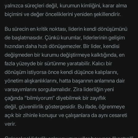
yalnızca süreçleri değil, kurumun kimliğini, karar alma
biçimini ve değer önceliklerini yeniden şekillendirir.
Bu sürecin en kritik noktası, liderin kendi dönüşümünü
de başlatmasıdır. Çünkü kurumlar, liderlerinin gelişim
hızından daha hızlı dönüşemezler. Bir lider, kendisi
değişmeden bir kurumu değiştirmeye kalktığında, en
fazla yüzeyde bir sürtünme yaratabilir. Kalıcı bir
dönüşüm istiyorsa önce kendi düşünce kalıplarını,
yönetim alışkanlıklarını, hatta başarının anlamına dair
varsayımlarını sorgulamalıdır. Zira liderliğin yeni
çağında “bilmiyorum” diyebilmek bir zayıflık
değil, güvenilirlik göstergesidir. Bu ifade, öğrenmeye
açık bir zihinle konuşur ve çalışanlara da aynı cesareti
verir.