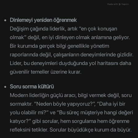
Dinlemeyi yeniden öğrenmek
Değişim çağında liderlik, artık “en çok konuşan
olmak” değil, en iyi dinleyen olmak anlamına geliyor.
Bir kurumda gerçek bilgi genellikle yönetim
raporlarında değil, çalışanların deneyimlerinde gizlidir.
Lider, bu deneyimleri duyduğunda yol haritasını daha
güvenilir temeller üzerine kurar.
Soru sorma kültürü
Modern liderliğin güçlü aracı, bilgi vermek değil, soru
sormaktır. “Neden böyle yapıyoruz?”, “Daha iyi bir
yolu olabilir mi?” ve “Bu süreç müşteriye hangi değeri
katıyor?” gibi sorular, hem sorgulama hem öğrenme
refleksini tetikler. Sorular büyüdükçe kurum da büyür.