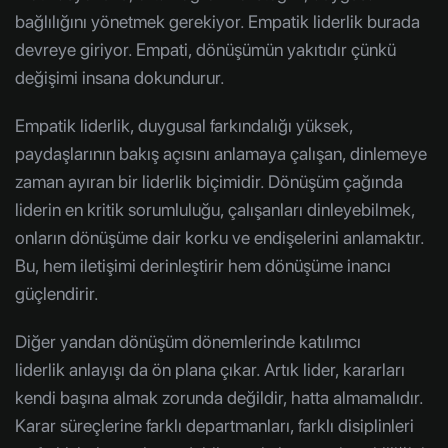
bağlılığını yönetmek gerekiyor. Empatik liderlik burada
devreye giriyor. Empati, dönüşümün yakıtıdır çünkü
değişimi insana dokundurur.
Empatik liderlik, duygusal farkındalığı yüksek,
paydaşlarının bakış açısını anlamaya çalışan, dinlemeye
zaman ayıran bir liderlik biçimidir. Dönüşüm çağında
liderin en kritik sorumluluğu, çalışanları dinleyebilmek,
onların dönüşüme dair korku ve endişelerini anlamaktır.
Bu, hem iletişimi derinleştirir hem dönüşüme inancı
güçlendirir.
Diğer yandan dönüşüm dönemlerinde katılımcı
liderlik anlayışı da ön plana çıkar. Artık lider, kararları
kendi başına almak zorunda değildir, hatta almamalıdır.
Karar süreçlerine farklı departmanları, farklı disiplinleri