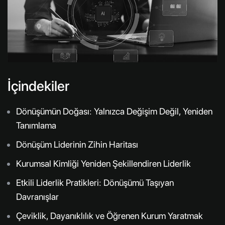
İçindekiler
Dönüşümün Doğası: Yalnızca Değişim Değil, Yeniden
Tanımlama
Dönüşüm Liderinin Zihin Haritası
Kurumsal Kimliği Yeniden Şekillendiren Liderlik
Etkili Liderlik Pratikleri: Dönüşümü Taşıyan
Davranışlar
Çeviklik, Dayanıklılık ve Öğrenen Kurum Yaratmak