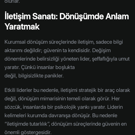
olurlar.
İletişim Sanatı: Dönüşümde Anlam
Yaratmak
Kurumsal dönüşüm süreçlerinde iletişim, sadece bilgi
aktarımı değildir; güvenin ta kendisidir. Değişim
dönemlerinde belirsizliği yöneten lider, şeffaflığıyla umut
yaratır. Çünkü insanlar boşlukta
değil, bilgisizlikte panikler.
Etkili liderler bu nedenle, iletişimi stratejik bir araç olarak
değil, dönüşüm mimarisinin temeli olarak görür. Her
sözcük, insanlarda bir psikolojik yankı yaratır. Liderin
kelimeleri kurumda davranışa dönüşür. Bu nedenle
“iletişimde tutarlılık”, dönüşüm süreçlerinde güvenin en
önemli göstergesidir.