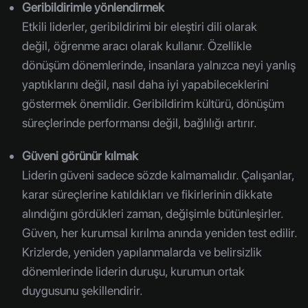
Geribildirimle yönlendirmek
Etkili liderler, geribildirimi bir eleştiri dili olarak
değil, öğrenme aracı olarak kullanır. Özellikle
dönüşüm dönemlerinde, insanlara yalnızca neyi yanlış
yaptıklarını değil, nasıl daha iyi yapabileceklerini
göstermek önemlidir. Geribildirim kültürü, dönüşüm
süreçlerinde performansı değil, bağlılığı artırır.
Güveni görünür kılmak
Liderin güveni sadece sözde kalmamalıdır. Çalışanlar,
karar süreçlerine katıldıkları ve fikirlerinin dikkate
alındığını gördükleri zaman, değişimle bütünleşirler.
Güven, her kurumsal kırılma anında yeniden test edilir.
Krizlerde, yeniden yapılanmalarda ve belirsizlik
dönemlerinde liderin duruşu, kurumun ortak
duygusunu şekillendirir.