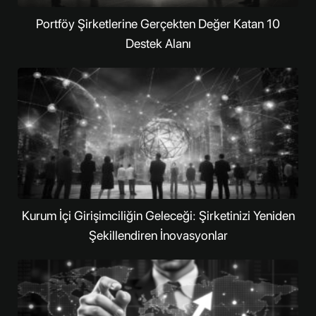
Portföy Şirketlerine Gerçekten Değer Katan 10
Destek Alanı
Kurum İçi Girişimciliğin Geleceği: Şirketinizi Yeniden
Şekillendiren İnovasyonlar