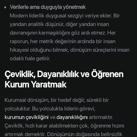
Verilerle ama duyguyla yönetmek
Modern liderlik duygusal sezgiyi veriye ekler. Bir
yandan analitik düşünür, diğer yandan insan
davranışının karmaşıklığını göz ardı etmez. Her
raporun, her metrik değerinin ardında bir insan
hikayesi olduğunu bilmek, dönüşüm süreçlerini insan
odaklı hale getirir.
Çeviklik, Dayanıklılık ve Öğrenen
Kurum Yaratmak
Kurumsal dönüşüm, bir hedef değil; sürekli bir
yolculuktur. Bu yolculukta liderin görevi,
kurumun çevikliğini
ve
dayanıklılığını
artırmaktır.
Çeviklik, hızlı karar alabilmekten çok, öğrenme hızını
artırmak demektir. Dönüşümün doğasında belirsizlik