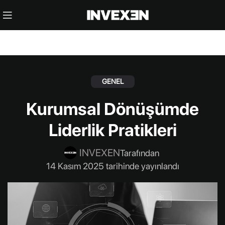
GENEL
Kurumsal Dönüşümde
Liderlik Pratikleri
INVEXEN
Tarafından
14 Kasım 2025 tarihinde yayınlandı