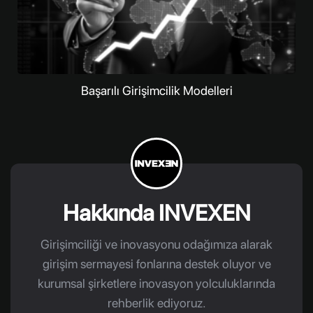
Başarılı Girişimcilik Modelleri
Hakkında INVEXEN
Girişimciliği ve inovasyonu odağımıza alarak
girişim sermayesi fonlarına destek oluyor ve
kurumsal şirketlere inovasyon yolculuklarında
rehberlik ediyoruz.