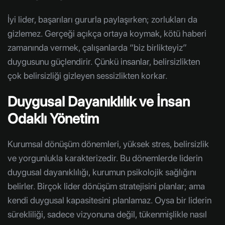
İyi lider, başarıları gururla paylaşırken; zorlukları da
gizlemez. Gerçeği açıkça ortaya koymak, kötü haberi
zamanında vermek, çalışanlarda “biz birlikteyiz”
duygusunu güçlendirir. Çünkü insanlar, belirsizlikten
çok belirsizliği gizleyen sessizlikten korkar.
Duygusal Dayanıklılık ve İnsan
Odaklı Yönetim
Kurumsal dönüşüm dönemleri, yüksek stres, belirsizlik
ve yorgunlukla karakterizedir. Bu dönemlerde liderin
duygusal dayanıklılığı, kurumun psikolojik sağlığını
belirler. Birçok lider dönüşüm stratejisini planlar; ama
kendi duygusal kapasitesini planlamaz. Oysa bir liderin
sürekliliği, sadece vizyonuna değil, tükenmişlikle nasıl