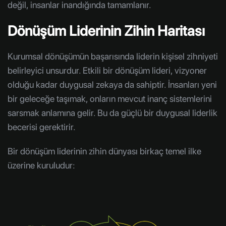
değil, insanlar inandığında tamamlanır.
Dönüşüm Liderinin Zihin Haritası
Kurumsal dönüşümün başarısında liderin kişisel zihniyeti
belirleyici unsurdur. Etkili bir dönüşüm lideri, vizyoner
olduğu kadar duygusal zekaya da sahiptir. İnsanları yeni
bir geleceğe taşımak, onların mevcut inanç sistemlerini
sarsmak anlamına gelir. Bu da güçlü bir duygusal liderlik
becerisi gerektirir.
Bir dönüşüm liderinin zihin dünyası birkaç temel ilke
üzerine kuruludur: