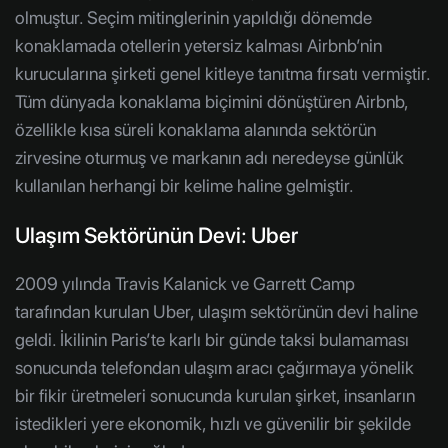
olmuştur. Seçim mitinglerinin yapıldığı dönemde
konaklamada otellerin yetersiz kalması Airbnb’nin
kurucularına şirketi genel kitleye tanıtma fırsatı vermiştir.
Tüm dünyada konaklama biçimini dönüştüren Airbnb,
özellikle kısa süreli konaklama alanında sektörün
zirvesine oturmuş ve markanın adı neredeyse günlük
kullanılan herhangi bir kelime haline gelmiştir.
Ulaşım Sektörünün Devi: Uber
2009 yılında Travis Kalanick ve Garrett Camp
tarafından kurulan Uber, ulaşım sektörünün devi haline
geldi. İkilinin Paris’te karlı bir günde taksi bulamaması
sonucunda telefondan ulaşım aracı çağırmaya yönelik
bir fikir üretmeleri sonucunda kurulan şirket, insanların
istedikleri yere ekonomik, hızlı ve güvenilir bir şekilde