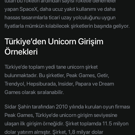
tutan bu roketin ardından sayısı roketle denemeler
yapan SpaceX, daha ucuz yakıt kullanımı ve daha
hassas tasarımlarla ticari uzay yolculuğunu uygun
fiyatlarla mümkün kılabilecek şirketlerin başında geliyor.
Türkiye’den Unicorn Girişim
Örnekleri
Türkiye’de toplam yedi tane unicorn şirket
bulunmaktadır. Bu şirketler, Peak Games, Getir,
Trendyol, Hepsiburada, Insider, Papara ve Dream
Games olarak sıralanabilir.
Sidar Şahin tarafından 2010 yılında kurulan oyun firması
Peak Games, Türkiye’de unicorn girişim seviyesine
ulaşan ilk girişim örneğidir. Şirket toplamda 11.5 milyon
dolar yatırım almıştır. Şirket, 1,8 milyar dolar