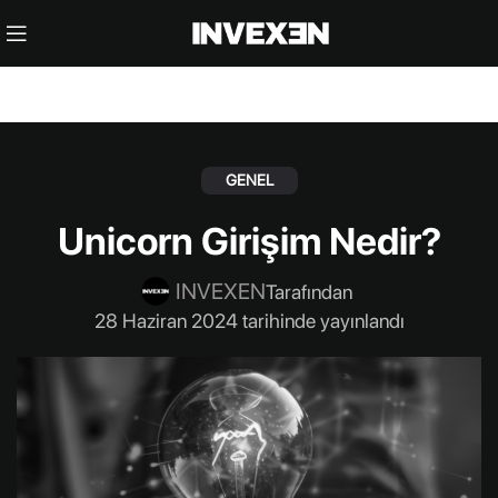
GENEL
Unicorn Girişim Nedir?
INVEXEN
Tarafından
28 Haziran 2024 tarihinde yayınlandı