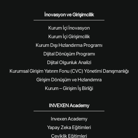
İnovasyon ve Girişimcilik
Kurum İçi İnovasyon
Kurum İçi Girişimcilik
Kurum Dışı Hızlandırma Programı
Dijital Dönüşüm Programı
Dijital Olgunluk Analizi
Kurumsal Girişim Yatırım Fonu (CVC) Yönetimi Danışmanlığı
Girişim Dönüşüm ve Hızlandımra
Kurum – Girişim İş Birliği
INVEXEN Academy
Invexen Academy
Yapay Zeka Eğitimleri
Çeviklik Eğitimleri