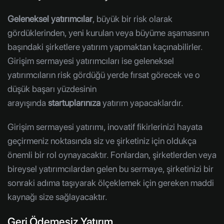
Geleneksel yatırımcılar
, büyük bir risk olarak
gördüklerinden, yeni kurulan veya büyüme aşamasının
başındaki şirketlere yatırım yapmaktan kaçınabilirler.
Girişim sermayesi yatırımcıları ise geleneksel
yatırımcıların risk gördüğü yerde fırsat görecek ve o
düşük başarı yüzdesinin
arayışında
startuplarınıza
yatırım yapacaklardır.
Girişim sermayesi yatırımı, inovatif fikirlerinizi hayata
geçirmeniz noktasında siz ve şirketiniz için oldukça
önemli bir rol oynayacaktır. Fonlardan, şirketlerden veya
bireysel yatırımcılardan gelen bu sermaye, şirketinizi bir
sonraki adıma taşıyarak ölçeklemek için gereken maddi
kaynağı size sağlayacaktır.
Geri Ödemesiz Yatırım