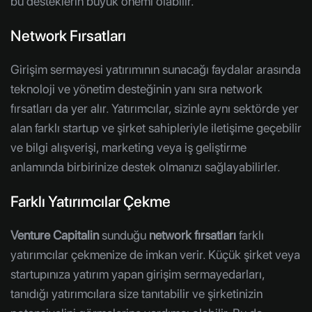
bu desteklerin büyük önemi olabilir.
Network Fırsatları
Girişim sermayesi yatırımının sunacağı faydalar arasında
teknoloji ve yönetim desteğinin yanı sıra network
fırsatları da yer alır. Yatırımcılar, sizinle aynı sektörde yer
alan farklı startup ve şirket sahipleriyle iletişime geçebilir
ve bilgi alışverişi, marketing veya iş geliştirme
anlamında birbirinize destek olmanızı sağlayabilirler.
Farklı Yatırımcılar Çekme
Venture Capitalin
sunduğu
network fırsatları
farklı
yatırımcılar çekmenize de imkan verir. Küçük şirket veya
startupınıza yatırım yapan girişim sermayedarları,
tanıdığı yatırımcılara size tanıtabilir ve şirketinizin