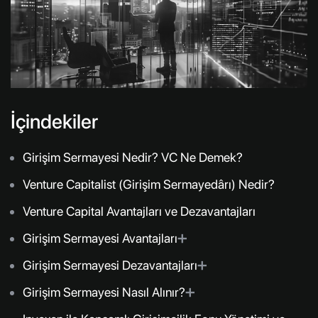
İçindekiler
Girişim Sermayesi Nedir? VC Ne Demek?
Venture Capitalist (Girişim Sermayedârı) Nedir?
Venture Capital Avantajları ve Dezavantajları
Girişim Sermayesi Avantajları
➕
Girişim Sermayesi Dezavantajları
➕
Girişim Sermayesi Nasıl Alınır?
➕