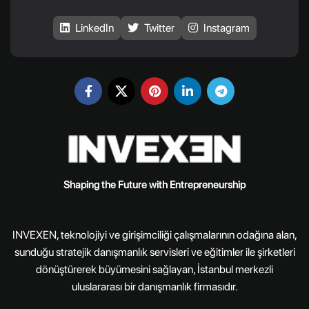
LinkedIn
Twitter
Instagram
Shaping the Future with Entrepreneurship
INVEXEN, teknolojiyi ve girişimciliği çalışmalarının odağına alan,
sunduğu stratejik danışmanlık servisleri ve eğitimler ile şirketleri
dönüştürerek büyümesini sağlayan, İstanbul merkezli
uluslararası bir danışmanlık firmasıdır.