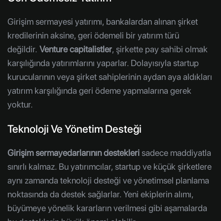
Girişim sermayesi yatırımı, bankalardan alınan şirket
kredilerinin aksine, geri ödemeli bir yatırım türü
değildir.
Venture capitalistler
, şirkette pay sahibi olmak
karşılığında yatırımlarını yaparlar. Dolayısıyla startup
kurucularının veya şirket sahiplerinin aydan aya aldıkları
yatırım karşılığında geri ödeme yapmalarına gerek
yoktur.
Teknoloji Ve Yönetim Desteği
Girişim sermayedarlarının destekleri
sadece maddiyatla
sınırlı kalmaz. Bu yatırımcılar, startup ve küçük şirketlere
aynı zamanda teknoloji desteği ve yönetimsel planlama
noktasında da destek sağlarlar. Yeni ekiplerin alımı,
büyümeye yönelik kararların verilmesi gibi aşamalarda