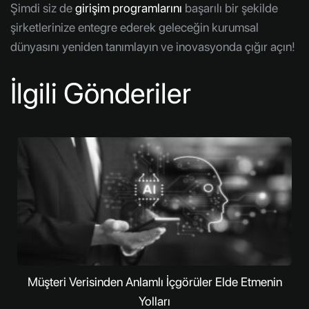
Şimdi siz de
girişim programlarını
başarılı bir şekilde
şirketlerinize entegre ederek geleceğin kurumsal
dünyasını yeniden tanımlayın ve inovasyonda çığır açın!
İlgili Gönderiler
Müşteri Verisinden Anlamlı İçgörüler Elde Etmenin
Yolları