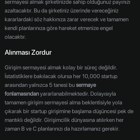
sermayesi almak şirketinizde sahip olduğunuz payınızı
azaltacaktır. Bu da şirketiniz üzerinde vereceğiniz
kararlardaki söz hakkınıza zarar verecek ve tamamen
kendi planlarınıza göre hareket etmenize engel
olacaktır.
Alınması Zordur
Girişim sermayesi almak kolay bir süreç değildir.
İstatistiklere bakılacak olursa her 10,000 startup
arasından yalnızca 5 tanesi bu
sermaye
fonlamasından
yararlanabilmektedir. Dolayısıyla
tamamen girişim sermayesi alma beklentisiyle yola
çıkarak bir startup girişimine başlama düşüncesi pek de
mantıklı değildir. Girişimcilik dünyasına atılırken her
zaman B ve C planlarınızı da hazırlamanız gerekir.