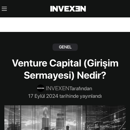
GENEL
Venture Capital (Girişim
Sermayesi) Nedir?
INVEXEN
Tarafından
17 Eylül 2024 tarihinde yayınlandı