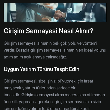
Girişim Sermayesi Nasıl Alınır?
Girişim sermayesi almanın pek çok yolu ve yöntemi
vardır. Burada girişim sermayesi almanın en ideal yolunu
adım adım açıklamaya çalışacağız.
Uygun Yatırım Türünü Tespit Edin
Girişim sermayesi, size işinizi büyütmek için fırsat
tanıyacak yatırım türlerinden sadece bir
tanesidir.
Girişim sermayesi alma
macerasına atılmadan
önce ilk yapmanız gereken, girişim sermayesinin sizin
için en doğru yatırım türü olup olmadığına karar