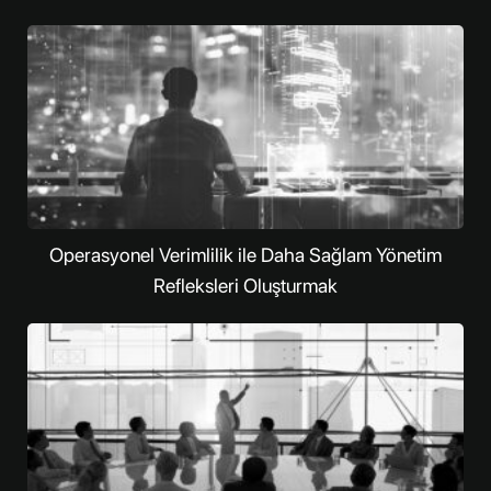
Operasyonel Verimlilik ile Daha Sağlam Yönetim
Refleksleri Oluşturmak