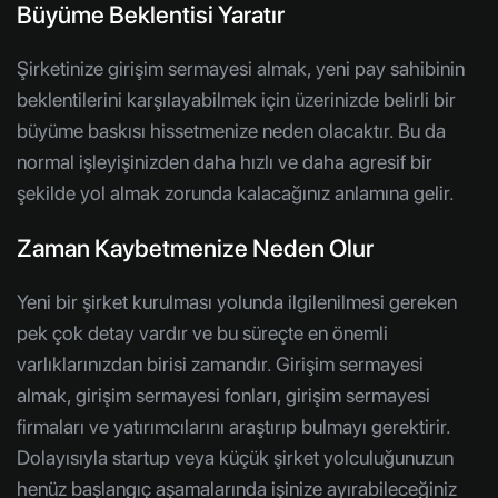
Büyüme Beklentisi Yaratır
Şirketinize girişim sermayesi almak, yeni pay sahibinin
beklentilerini karşılayabilmek için üzerinizde belirli bir
büyüme baskısı hissetmenize neden olacaktır. Bu da
normal işleyişinizden daha hızlı ve daha agresif bir
şekilde yol almak zorunda kalacağınız anlamına gelir.
Zaman Kaybetmenize Neden Olur
Yeni bir şirket kurulması yolunda ilgilenilmesi gereken
pek çok detay vardır ve bu süreçte en önemli
varlıklarınızdan birisi zamandır. Girişim sermayesi
almak, girişim sermayesi fonları, girişim sermayesi
firmaları ve yatırımcılarını araştırıp bulmayı gerektirir.
Dolayısıyla startup veya küçük şirket yolculuğunuzun
henüz başlangıç aşamalarında işinize ayırabileceğiniz