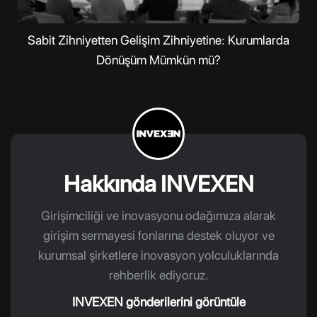
Sabit Zihniyetten Gelişim Zihniyetine: Kurumlarda
Dönüşüm Mümkün mü?
Hakkında INVEXEN
Girişimciliği ve inovasyonu odağımıza alarak
girişim sermayesi fonlarına destek oluyor ve
kurumsal şirketlere inovasyon yolculuklarında
rehberlik ediyoruz.
INVEXEN gönderilerini görüntüle