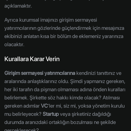
açıklamaktır.
Ayrıca kurumsal imajınızı girişim sermayesi
yatırımcılarının gözlerinde güçlendirmek için mesajınıza
ekibinizi anlatan kısa bir bölüm de eklemeniz yararınıza
olacaktır.
Kurallara Karar Verin
Girişim sermayesi yatırımcılarına
kendinizi tanıttınız ve
aralarında anlaştıklarınız oldu. Şimdi yapmanız gereken,
her iki tarafın da pişman olmaması adına önden kuralları
belirlemek. Şirkette söz hakkı kimde olacak? Atılması
gereken adımlar
VC
‘ler mi, siz mi, yoksa yönetim kurulu
mu belirleyecek?
Startup
veya şirketiniz dağıldığı
durumda aranızdaki ortaklığın bozulması ne şekilde
gerçekleşecek?