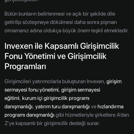
Bütün bunların belirlenmesi ve açık bir şekilde dile
getirilip sözleşmeye dökülmesi daha sonra pişman
olmamanız adına oldukça büyük önem teşkil etmektedir.
Invexen ile Kapsamlı Girişimcilik
Fonu Yönetimi ve Girişimcilik
Programları
Girişimcileri yatırımcılarla buluşturan Invexen,
girişim
sermayesi fonu yönetimi
,
girişim sermayesi
eğitimi
,
kurum içi girişimcilik programı
danışmanlığı
,
yatırım turu danışmanlığı
ve
hızlandırma
programı danışmanlığı
gibi hizmetleriyle şirketlere A’dan
Z’ye kapsamlı bir girişimcilik desteği sunar.