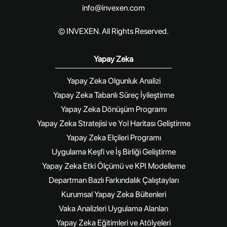
info@invexen.com
© INVEXEN. All Rights Reserved.
Yapay Zeka
Yapay Zeka Olgunluk Analizi
Yapay Zeka Tabanlı Süreç İyileştirme
Yapay Zeka Dönüşüm Programı
Yapay Zeka Stratejisi ve Yol Haritası Geliştirme
Yapay Zeka Elçileri Programı
Uygulama Keşfi ve İş Birliği Geliştirme
Yapay Zeka Etki Ölçümü ve KPI Modelleme
Departman Bazlı Farkındalık Çalıştayları
Kurumsal Yapay Zeka Bültenleri
Vaka Analizleri Uygulama Alanları
Yapay Zeka Eğitimleri ve Atölyeleri