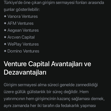
Türkiye’de öne çıkan girişim sermayesi fonları arasında
şunlar gösterilebilir:
⦁ Vanora Ventures
⦁ AFM Ventures
⦁ Aegean Ventures
⦁ Arcven Capital
⦁ WePlay Ventures
⦁ Domino Ventures
Venture Capital Avantajları ve
Dezavantajları
Girişim sermayesi alma süreci genelde zannedildiği
üzere güllük gülistanlık bir süreç değildir. Hem
yatırımcının hem girişimcinin kazanç sağlaması demek,
aynı zamanda her iki tarafın da fedakarlık yapması