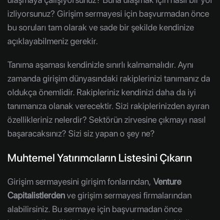
izliyorsunuz? Girişim sermayesi için başvurmadan önce
bu soruları tam olarak ve sade bir şekilde kendinize
açıklayabilmeniz gerekir.
Tanıma aşaması kendinizle sınırlı kalmamalıdır. Aynı
zamanda girişim dünyasındaki rakiplerinizi tanımanız da
oldukça önemlidir. Rakipleriniz kendinizi daha da iyi
tanımanıza olanak verecektir. Sizi rakiplerinizden ayıran
özellikleriniz nelerdir? Sektörün zirvesine çıkmayı nasıl
başaracaksınız? Sizi siz yapan o şey ne?
Muhtemel Yatırımcıların Listesini Çıkarın
Girişim sermayesini girişim fonlarından,
Venture
Capitalistlerden
ve girişim sermayesi firmalarından
alabilirsiniz. Bu sermaye için başvurmadan önce