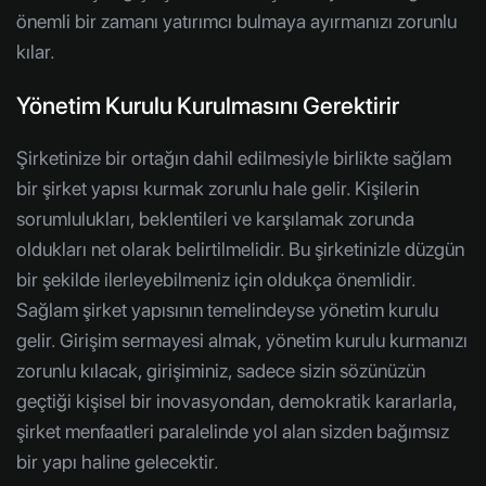
önemli bir zamanı yatırımcı bulmaya ayırmanızı zorunlu
kılar.
Yönetim Kurulu Kurulmasını Gerektirir
Şirketinize bir ortağın dahil edilmesiyle birlikte sağlam
bir şirket yapısı kurmak zorunlu hale gelir. Kişilerin
sorumlulukları, beklentileri ve karşılamak zorunda
oldukları net olarak belirtilmelidir. Bu şirketinizle düzgün
bir şekilde ilerleyebilmeniz için oldukça önemlidir.
Sağlam şirket yapısının temelindeyse yönetim kurulu
gelir. Girişim sermayesi almak, yönetim kurulu kurmanızı
zorunlu kılacak, girişiminiz, sadece sizin sözünüzün
geçtiği kişisel bir inovasyondan, demokratik kararlarla,
şirket menfaatleri paralelinde yol alan sizden bağımsız
bir yapı haline gelecektir.