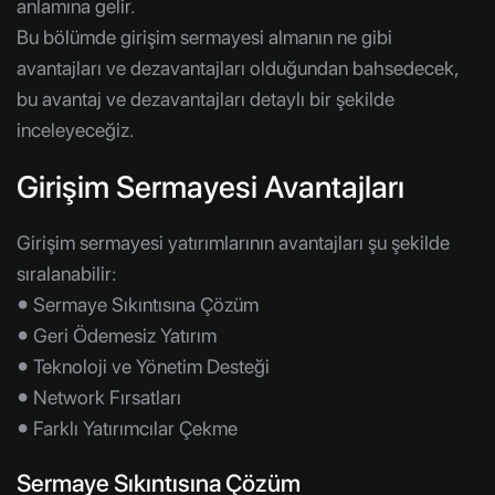
anlamına gelir.
Bu bölümde girişim sermayesi almanın ne gibi
avantajları ve dezavantajları olduğundan bahsedecek,
bu avantaj ve dezavantajları detaylı bir şekilde
inceleyeceğiz.
Girişim Sermayesi Avantajları
Girişim sermayesi yatırımlarının avantajları şu şekilde
sıralanabilir:
⦁ Sermaye Sıkıntısına Çözüm
⦁ Geri Ödemesiz Yatırım
⦁ Teknoloji ve Yönetim Desteği
⦁ Network Fırsatları
⦁ Farklı Yatırımcılar Çekme
Sermaye Sıkıntısına Çözüm