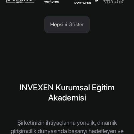
Hepsini Göster
INVEXEN Kurumsal Eğitim
Akademisi
Şirketinizin ihtiyaçlarına yönelik, dinamik
girişimcilik dünyasında başarıyı hedefleyen ve