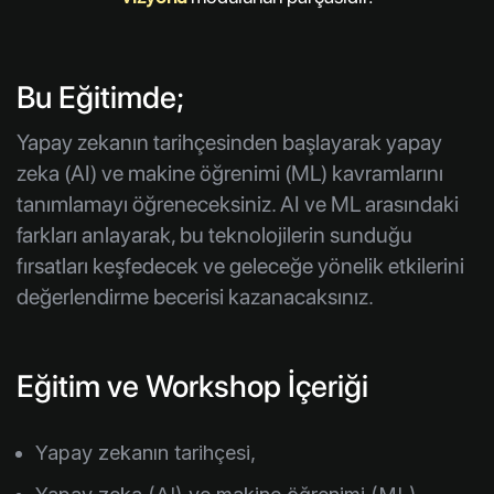
Bu Eğitimde;
Yapay zekanın tarihçesinden başlayarak yapay
zeka (AI) ve makine öğrenimi (ML) kavramlarını
tanımlamayı öğreneceksiniz. AI ve ML arasındaki
farkları anlayarak, bu teknolojilerin sunduğu
fırsatları keşfedecek ve geleceğe yönelik etkilerini
değerlendirme becerisi kazanacaksınız.
Eğitim ve Workshop İçeriği
Yapay zekanın tarihçesi,