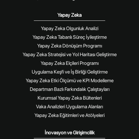
Yapay Zeka
Yapay Zeka Olgunluk Analizi
Yapay Zeka Tabanlı Süreç İyileştirme
Yapay Zeka Dönüşüm Programı
Yapay Zeka Stratejisi ve Yol Haritası Geliştirme
Yapay Zeka Elçileri Programı
Uygulama Keşfi ve İş Birliği Geliştirme
Yapay Zeka Etki Ölçümü ve KPI Modelleme
Departman Bazlı Farkındalık Çalıştayları
Kurumsal Yapay Zeka Bültenleri
Vaka Analizleri Uygulama Alanları
Yapay Zeka Eğitimleri ve Atölyeleri
İnovasyon ve Girişimcilik