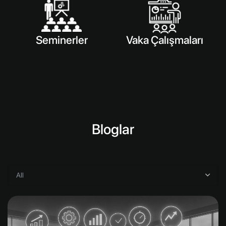
Seminerler
Vaka Çalışmaları
Bloglar