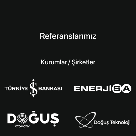
Referanslarımız
Kurumlar / Şirketler