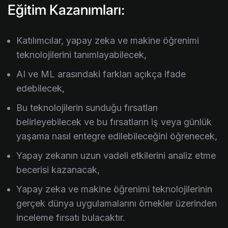
Eğitim Kazanımları:
Katılımcılar, yapay zeka ve makine öğrenimi
teknolojilerini tanımlayabilecek,
AI ve ML arasındaki farkları açıkça ifade
edebilecek,
Bu teknolojilerin sunduğu fırsatları
belirleyebilecek ve bu fırsatların iş veya günlük
yaşama nasıl entegre edilebileceğini öğrenecek,
Yapay zekanın uzun vadeli etkilerini analiz etme
becerisi kazanacak,
Yapay zeka ve makine öğrenimi teknolojilerinin
gerçek dünya uygulamalarını örnekler üzerinden
inceleme fırsatı bulacaktır.