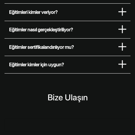
Eğitimleri kimler veriyor?
Eğitimler nasıl gerçekleştiriliyor?
Eğitimler sertifikalandırılıyor mu?
Eğitimler kimler için uygun?
Bize Ulaşın