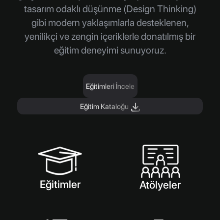
tasarım odaklı düşünme (Design Thinking)
gibi modern yaklaşımlarla desteklenen,
yenilikçi ve zengin içeriklerle donatılmış bir
eğitim deneyimi sunuyoruz.
Eğitimleri İncele
Eğitim Kataloğu
Eğitimler
Atölyeler