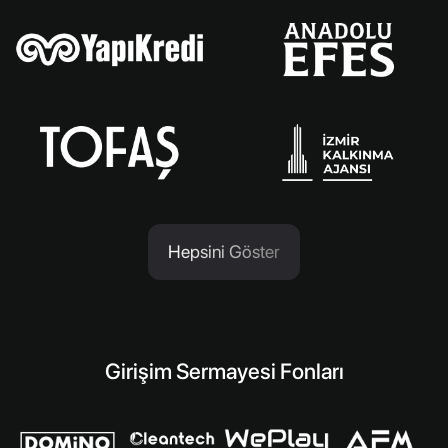
Hepsini Göster
Girişim Sermayesi Fonları