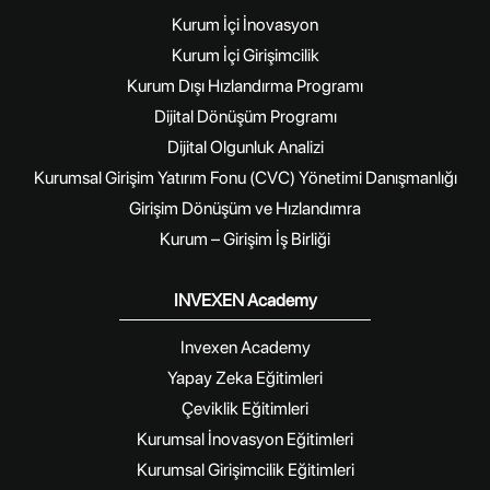
Kurum İçi İnovasyon
Kurum İçi Girişimcilik
Kurum Dışı Hızlandırma Programı
Dijital Dönüşüm Programı
Dijital Olgunluk Analizi
Kurumsal Girişim Yatırım Fonu (CVC) Yönetimi Danışmanlığı
Girişim Dönüşüm ve Hızlandımra
Kurum – Girişim İş Birliği
INVEXEN Academy
Invexen Academy
Yapay Zeka Eğitimleri
Çeviklik Eğitimleri
Kurumsal İnovasyon Eğitimleri
Kurumsal Girişimcilik Eğitimleri